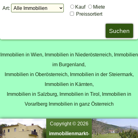
Kauf
Miete
Art:
Preissortiert
Immobilien in Wien,
Immobilien in Niederösterreich,
Immobilien
im Burgenland,
Immobilien in Oberösterreich,
Immobilien in der Steiermark,
Immobilien in Kärnten,
Immobilien in Salzburg,
Immobilien in Tirol,
Immobilien in
Vorarlberg
Immobilien in ganz Österreich
Copyright © 2026
immobilienmarkt-