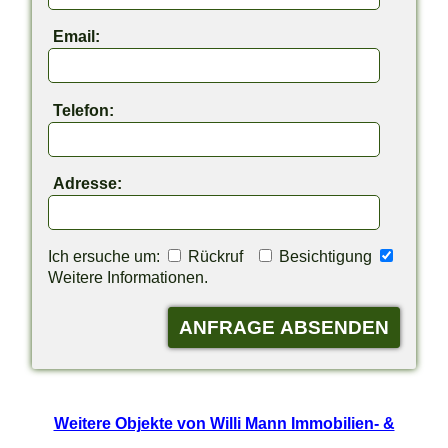
Email:
Telefon:
Adresse:
Ich ersuche um:
Rückruf
Besichtigung
Weitere Informationen.
Weitere Objekte von Willi Mann Immobilien- &