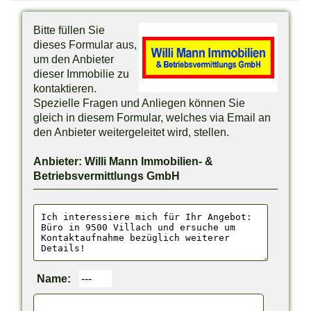
Bitte füllen Sie
dieses Formular aus,
um den Anbieter
dieser Immobilie zu
kontaktieren.
Spezielle Fragen und Anliegen können Sie
gleich in diesem Formular, welches via Email an
den Anbieter weitergeleitet wird, stellen.
Anbieter: Willi Mann Immobilien- &
Betriebsvermittlungs GmbH
Name: