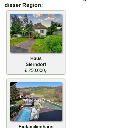
dieser Region:
Haus
Sierndorf
€ 250.000,-
Einfamilienhaus