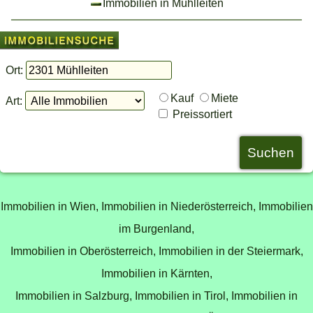
Immobilien in Mühlleiten
Ort:
Kauf
Miete
Art:
Preissortiert
Immobilien in Wien,
Immobilien in Niederösterreich,
Immobilien
im Burgenland,
Immobilien in Oberösterreich,
Immobilien in der Steiermark,
Immobilien in Kärnten,
Immobilien in Salzburg,
Immobilien in Tirol,
Immobilien in