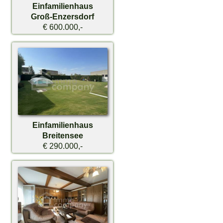
Einfamilienhaus
Groß-Enzersdorf
€ 600.000,-
Einfamilienhaus
Breitensee
€ 290.000,-