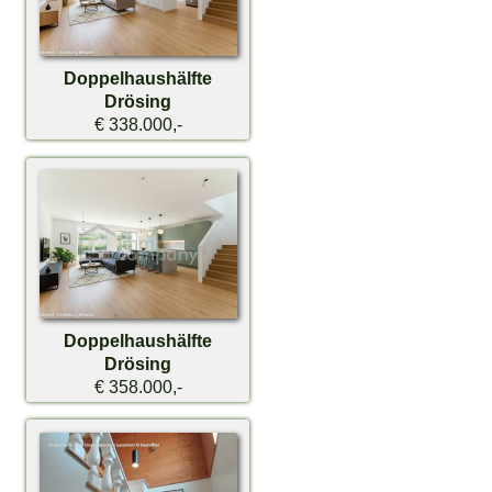
Doppelhaushälfte
Drösing
€ 338.000,-
Doppelhaushälfte
Drösing
€ 358.000,-