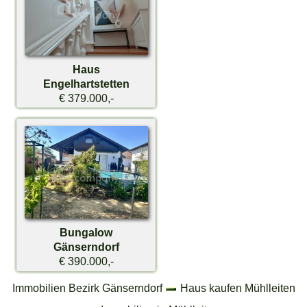
Haus
Engelhartstetten
€ 379.000,-
Bungalow
Gänserndorf
€ 390.000,-
Immobilien Bezirk Gänserndorf
Haus kaufen Mühlleiten