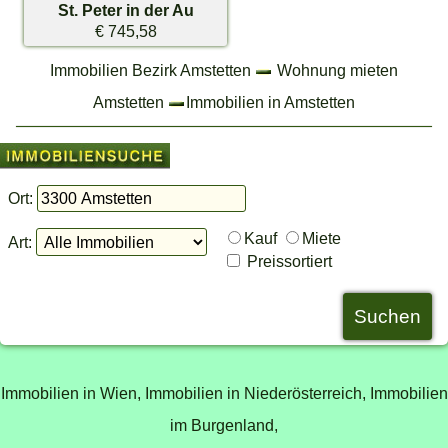
St. Peter in der Au
€ 745,58
Immobilien Bezirk Amstetten
Wohnung mieten
Amstetten
Immobilien in Amstetten
Ort:
Kauf
Miete
Art:
Preissortiert
Immobilien in Wien,
Immobilien in Niederösterreich,
Immobilien
im Burgenland,