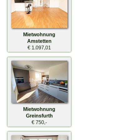
Mietwohnung
Amstetten
€ 1.097,01
Mietwohnung
Greinsfurth
€ 750,-