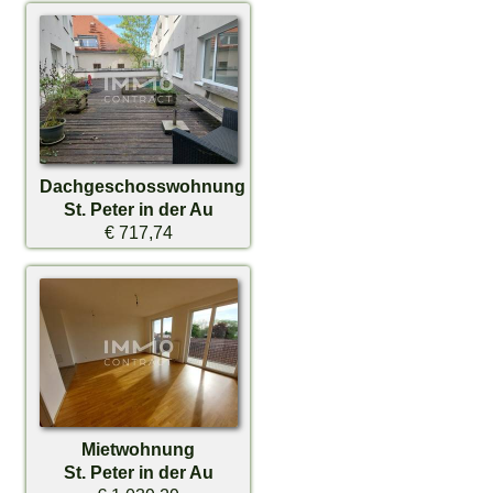
Dachgeschosswohnung
St. Peter in der Au
€ 717,74
Mietwohnung
St. Peter in der Au