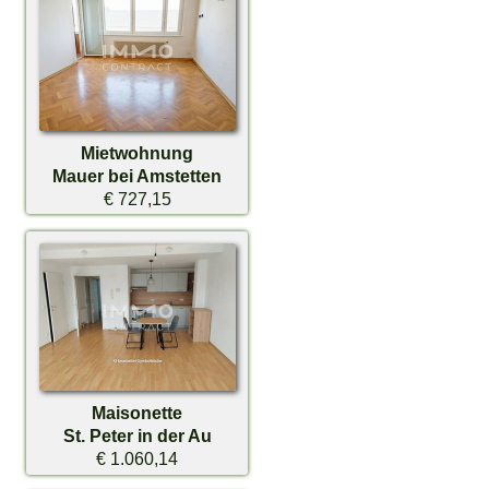
Mietwohnung
Mauer bei Amstetten
€ 727,15
Maisonette
St. Peter in der Au
€ 1.060,14