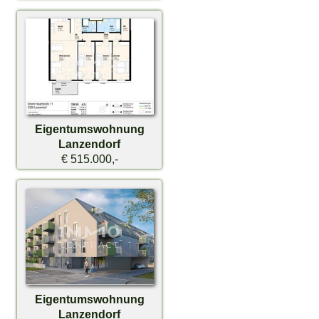
Eigentumswohnung
Lanzendorf
€ 515.000,-
Eigentumswohnung
Lanzendorf