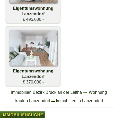
Eigentumswohnung
Lanzendorf
€ 495.000,-
Eigentumswohnung
Lanzendorf
€ 370.000,-
Immobilien Bezirk Bruck an der Leitha
Wohnung
kaufen Lanzendorf
Immobilien in Lanzendorf