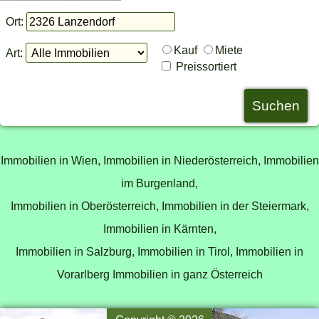
Ort:
Kauf
Miete
Art:
Preissortiert
Immobilien in Wien,
Immobilien in Niederösterreich,
Immobilien
im Burgenland,
Immobilien in Oberösterreich,
Immobilien in der Steiermark,
Immobilien in Kärnten,
Immobilien in Salzburg,
Immobilien in Tirol,
Immobilien in
Vorarlberg
Immobilien in ganz Österreich