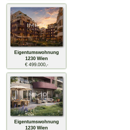
Eigentumswohnung
1230 Wien
€ 499.000,-
Eigentumswohnung
1230 Wien