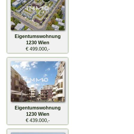
Eigentumswohnung
1230 Wien
€ 499.000,-
Eigentumswohnung
1230 Wien
€ 439.000,-