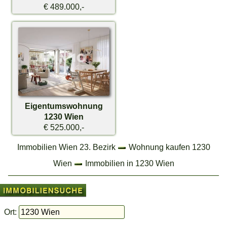
€ 489.000,-
Eigentumswohnung
1230 Wien
€ 525.000,-
Immobilien Wien 23. Bezirk
Wohnung kaufen 1230
Wien
Immobilien in 1230 Wien
Ort: