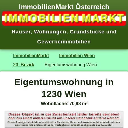
ImmobilienMarkt Österreich
Häuser
,
Wohnungen
,
Grundstücke
und
Gewerbeimmobilien
ImmobilienMarkt
Immobilien Wien
23. Bezirk
Eigentumswohnung Wien
Eigentumswohnung in
1230 Wien
Wohnfläche: 70,98 m²