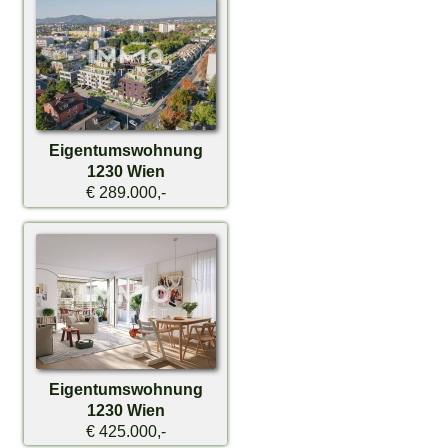
Eigentumswohnung
1230 Wien
€ 289.000,-
Eigentumswohnung
1230 Wien
€ 425.000,-