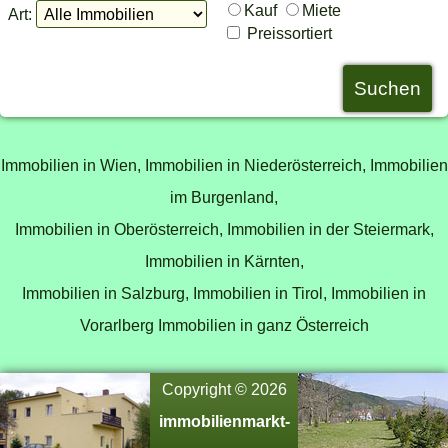
Kauf
Miete
Art:
Preissortiert
Immobilien in Wien,
Immobilien in Niederösterreich,
Immobilien
im Burgenland,
Immobilien in Oberösterreich,
Immobilien in der Steiermark,
Immobilien in Kärnten,
Immobilien in Salzburg,
Immobilien in Tirol,
Immobilien in
Vorarlberg
Immobilien in ganz Österreich
Copyright © 2026
immobilienmarkt-