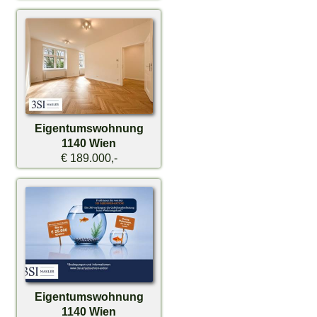
Eigentumswohnung
1140 Wien
€ 189.000,-
Eigentumswohnung
1140 Wien