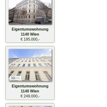
Eigentumswohnung
1140 Wien
€ 195.000,-
Eigentumswohnung
1140 Wien
€ 249.000,-