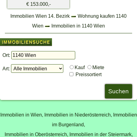
€ 153.000,-
Immobilien Wien 14. Bezirk
Wohnung kaufen 1140
Wien
Immobilien in 1140 Wien
Ort:
Kauf
Miete
Art:
Preissortiert
Immobilien in Wien,
Immobilien in Niederösterreich,
Immobilien
im Burgenland,
Immobilien in Oberösterreich,
Immobilien in der Steiermark,