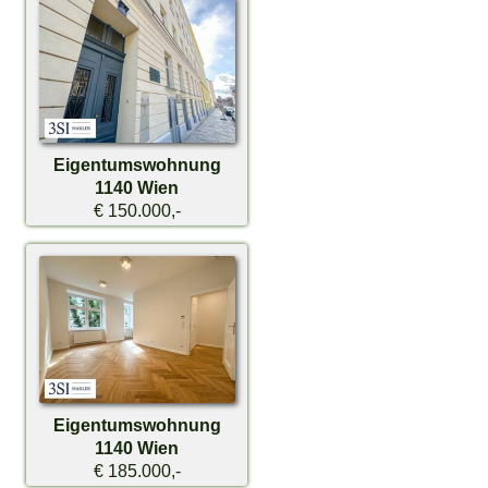
Eigentumswohnung
1140 Wien
€ 150.000,-
Eigentumswohnung
1140 Wien
€ 185.000,-