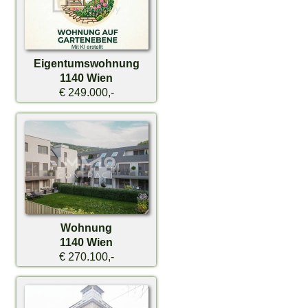
Eigentumswohnung
1140 Wien
€ 249.000,-
Wohnung
1140 Wien
€ 270.100,-