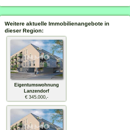
Weitere aktuelle Immobilienangebote in
dieser Region:
Eigentumswohnung
Lanzendorf
€ 345.000,-