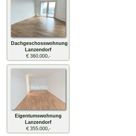
Dachgeschosswohnung
Lanzendorf
€ 360.000,-
Eigentumswohnung
Lanzendorf
€ 355.000,-