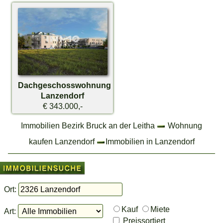
Dachgeschosswohnung
Lanzendorf
€ 343.000,-
Immobilien Bezirk Bruck an der Leitha
Wohnung
kaufen Lanzendorf
Immobilien in Lanzendorf
Ort:
Kauf
Miete
Art:
Preissortiert