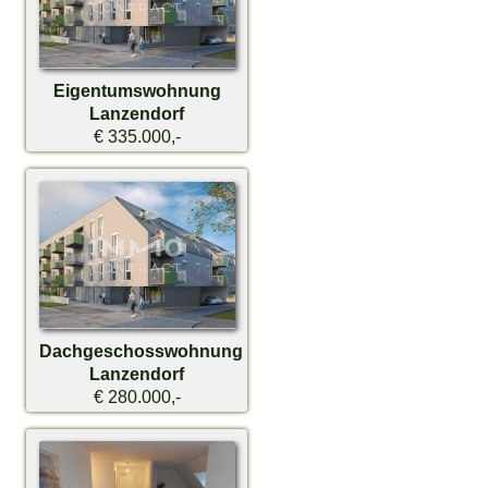
Eigentumswohnung
Lanzendorf
€ 335.000,-
Dachgeschosswohnung
Lanzendorf
€ 280.000,-