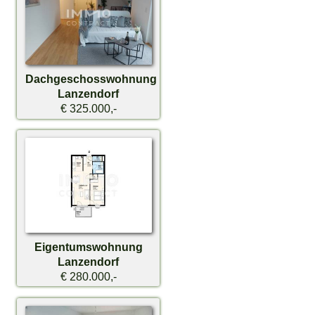
Dachgeschosswohnung
Lanzendorf
€ 325.000,-
Eigentumswohnung
Lanzendorf
€ 280.000,-