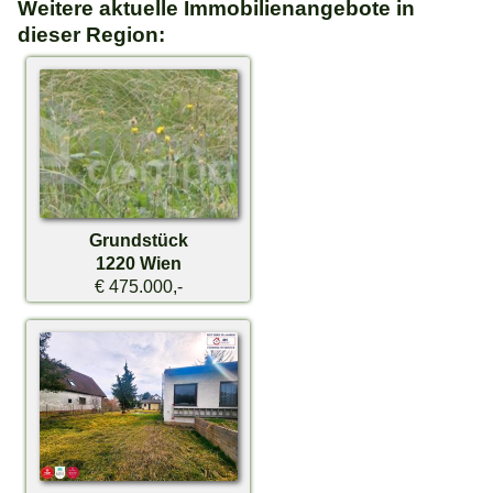
Weitere aktuelle Immobilienangebote in
dieser Region:
Grundstück
1220 Wien
€ 475.000,-