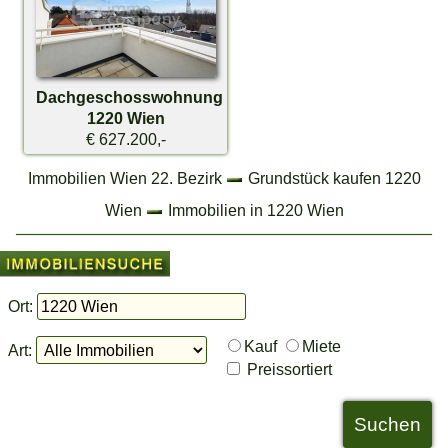
Dachgeschosswohnung
1220 Wien
€ 627.200,-
Immobilien Wien 22. Bezirk
Grundstück kaufen 1220
Wien
Immobilien in 1220 Wien
Ort:
Kauf
Miete
Art:
Preissortiert