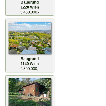
Baugrund
1220 Wien
€ 460.000,-
Baugrund
1140 Wien
€ 390.000,-