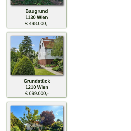
Baugrund
1130 Wien
€ 498.000,-
Grundstück
1210 Wien
€ 699.000,-