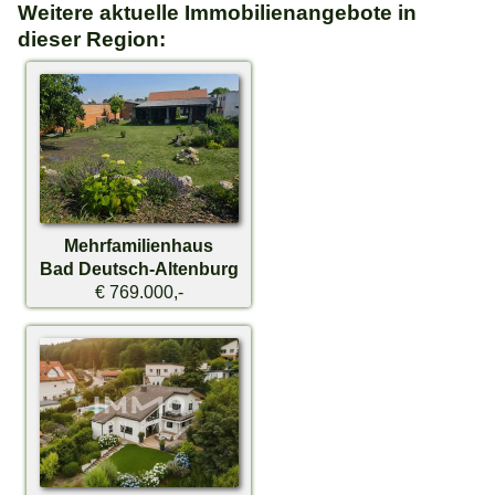
Weitere aktuelle Immobilienangebote in
dieser Region:
Mehrfamilienhaus
Bad Deutsch-Altenburg
€ 769.000,-