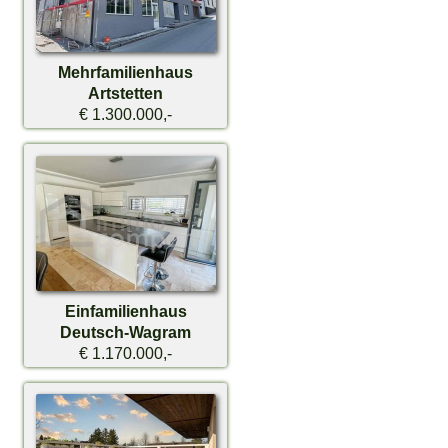
Mehrfamilienhaus
Artstetten
€ 1.300.000,-
Einfamilienhaus
Deutsch-Wagram
€ 1.170.000,-