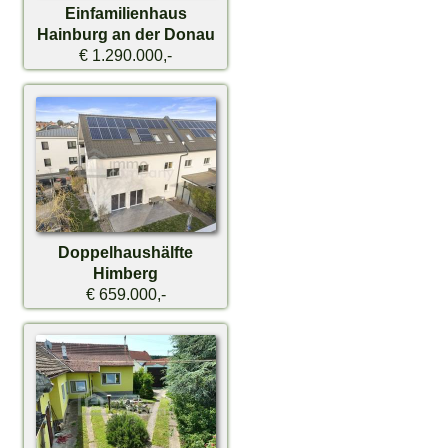
Einfamilienhaus
Hainburg an der Donau
€ 1.290.000,-
Doppelhaushälfte
Himberg
€ 659.000,-