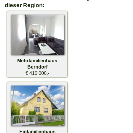
dieser Region:
Mehrfamilienhaus
Berndorf
€ 410.000,-
Einfamilienhaus