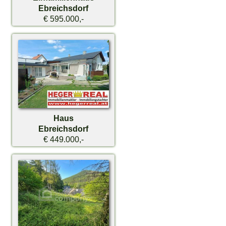
Ebreichsdorf
€ 595.000,-
Haus
Ebreichsdorf
€ 449.000,-