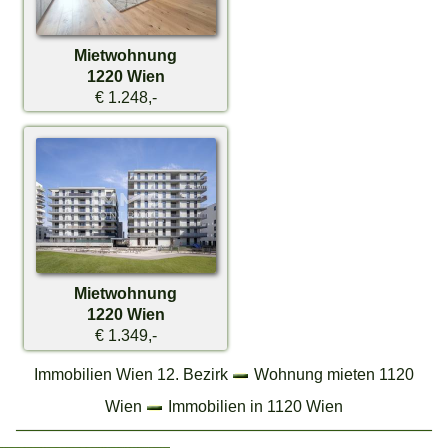
Mietwohnung
1220 Wien
€ 1.248,-
Mietwohnung
1220 Wien
€ 1.349,-
Immobilien Wien 12. Bezirk
Wohnung mieten 1120
Wien
Immobilien in 1120 Wien