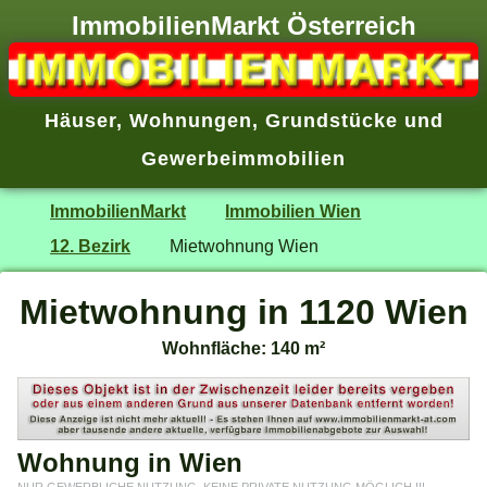
ImmobilienMarkt Österreich
Häuser
,
Wohnungen
,
Grundstücke
und
Gewerbeimmobilien
ImmobilienMarkt
Immobilien Wien
12. Bezirk
Mietwohnung Wien
Mietwohnung in 1120 Wien
Wohnfläche: 140 m²
Wohnung in Wien