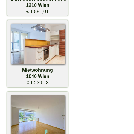
1210 Wien
€ 1.891,01
Mietwohnung
1040 Wien
€ 1.239,18