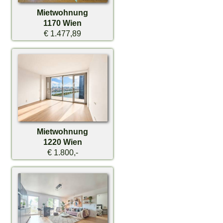
Mietwohnung
1170 Wien
€ 1.477,89
Mietwohnung
1220 Wien
€ 1.800,-