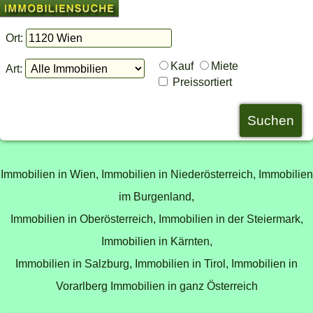
Ort:
Kauf
Miete
Art:
Preissortiert
Immobilien in Wien,
Immobilien in Niederösterreich,
Immobilien
im Burgenland,
Immobilien in Oberösterreich,
Immobilien in der Steiermark,
Immobilien in Kärnten,
Immobilien in Salzburg,
Immobilien in Tirol,
Immobilien in
Vorarlberg
Immobilien in ganz Österreich