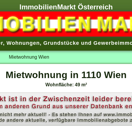
ImmobilienMarkt Österreich
r
,
Wohnungen
,
Grundstücke
und
Gewerbeimmo
Mietwohnung Wien
Mietwohnung in 1110 Wien
Wohnfläche: 49 m²