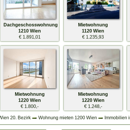
Dachgeschosswohnung
Mietwohnung
1210 Wien
1120 Wien
€ 1.891,01
€ 1.235,93
Mietwohnung
Mietwohnung
1220 Wien
1220 Wien
€ 1.800,-
€ 1.248,-
Wien 20. Bezirk
Wohnung mieten 1200 Wien
Immobilien 