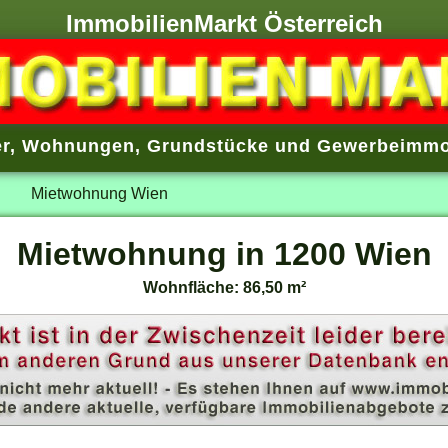
ImmobilienMarkt Österreich
r
,
Wohnungen
,
Grundstücke
und
Gewerbeimmo
Mietwohnung Wien
Mietwohnung in 1200 Wien
Wohnfläche: 86,50 m²