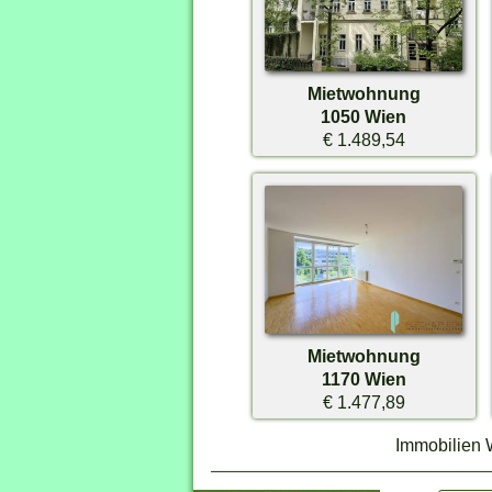
Mietwohnung
1050 Wien
€ 1.489,54
Mietwohnung
1170 Wien
€ 1.477,89
Immobilien 