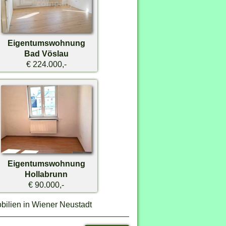
Eigentumswohnung
Bad Vöslau
€ 224.000,-
Eigentumswohnung
Hollabrunn
€ 90.000,-
bilien in Wiener Neustadt