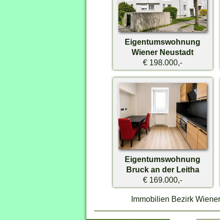
Eigentumswohnung
Wiener Neustadt
€ 198.000,-
Eigentumswohnung
Bruck an der Leitha
€ 169.000,-
Immobilien Bezirk Wiener