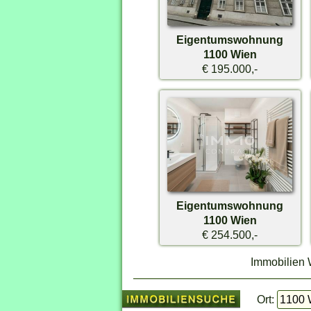
Eigentumswohnung
1100 Wien
€ 195.000,-
Eigentumswohnung
1100 Wien
€ 254.500,-
Immobilien 
Ort: