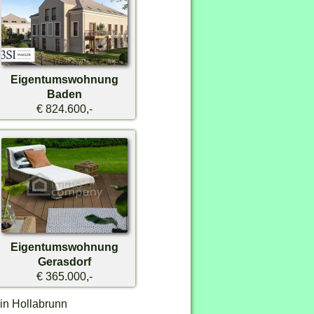
Eigentumswohnung
Baden
€ 824.600,-
Eigentumswohnung
Gerasdorf
€ 365.000,-
in Hollabrunn