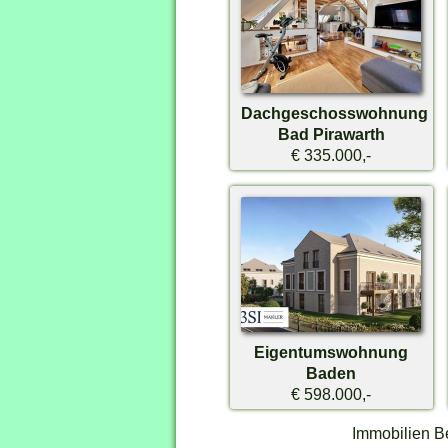
Dachgeschosswohnung
Bad Pirawarth
€ 335.000,-
Eigentumswohnung
Baden
€ 598.000,-
Immobilien B