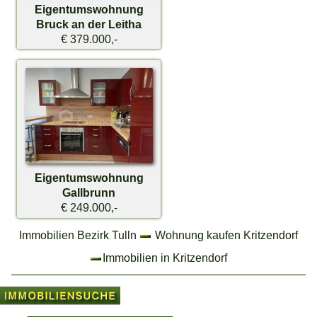
Eigentumswohnung
Bruck an der Leitha
€ 379.000,-
Eigentumswohnung
Gallbrunn
€ 249.000,-
Immobilien Bezirk Tulln
Wohnung kaufen Kritzendorf
Immobilien in Kritzendorf