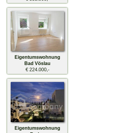
Eigentumswohnung
Bad Vöslau
€ 224.000,-
Eigentumswohnung