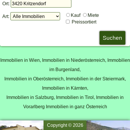
Ort:
Kauf
Miete
Art:
Preissortiert
Immobilien in Wien,
Immobilien in Niederösterreich,
Immobilien
im Burgenland,
Immobilien in Oberösterreich,
Immobilien in der Steiermark,
Immobilien in Kärnten,
Immobilien in Salzburg,
Immobilien in Tirol,
Immobilien in
Vorarlberg
Immobilien in ganz Österreich
Copyright © 2026