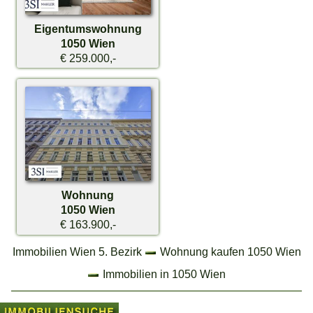
Eigentumswohnung
1050 Wien
€ 259.000,-
Wohnung
1050 Wien
€ 163.900,-
Immobilien Wien 5. Bezirk
Wohnung kaufen 1050 Wien
Immobilien in 1050 Wien