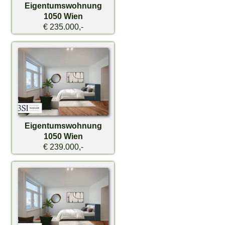
Eigentumswohnung
1050 Wien
€ 235.000,-
Eigentumswohnung
1050 Wien
€ 239.000,-