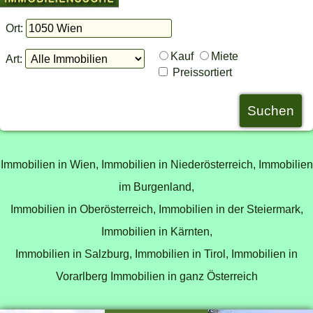
Ort:
Kauf
Miete
Art:
Preissortiert
Immobilien in Wien,
Immobilien in Niederösterreich,
Immobilien
im Burgenland,
Immobilien in Oberösterreich,
Immobilien in der Steiermark,
Immobilien in Kärnten,
Immobilien in Salzburg,
Immobilien in Tirol,
Immobilien in
Vorarlberg
Immobilien in ganz Österreich