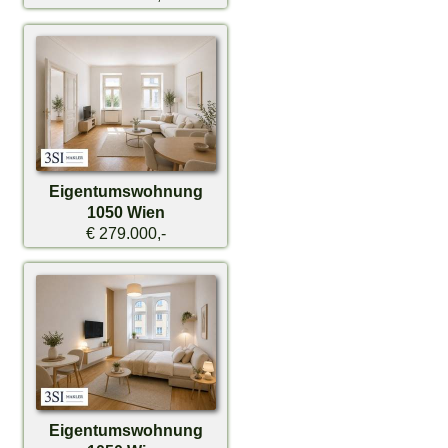
Eigentumswohnung
1050 Wien
€ 279.000,-
Eigentumswohnung