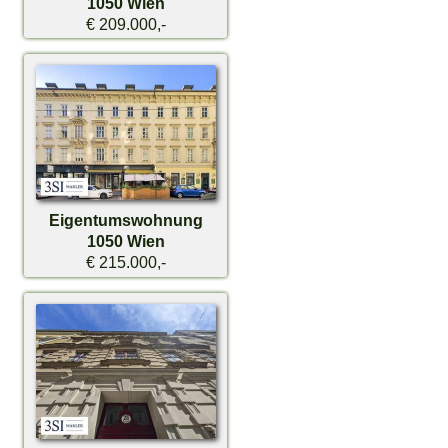
1050 Wien
€ 209.000,-
Eigentumswohnung
1050 Wien
€ 215.000,-