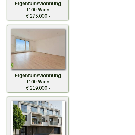
Eigentumswohnung
1100 Wien
€ 275.000,-
Eigentumswohnung
1100 Wien
€ 219.000,-