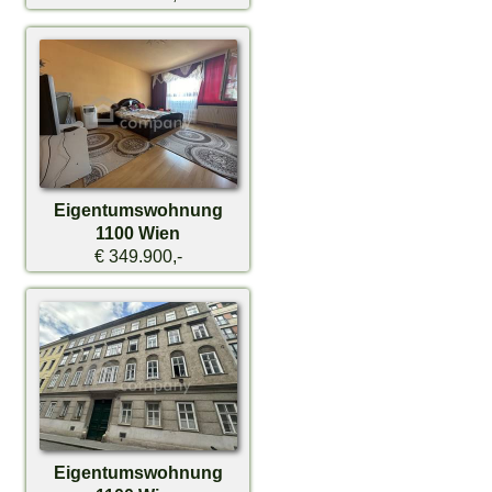
Eigentumswohnung
1100 Wien
€ 349.900,-
Eigentumswohnung