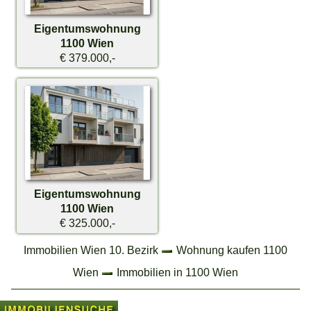
Eigentumswohnung
1100 Wien
€ 379.000,-
Eigentumswohnung
1100 Wien
€ 325.000,-
Immobilien Wien 10. Bezirk
Wohnung kaufen 1100
Wien
Immobilien in 1100 Wien