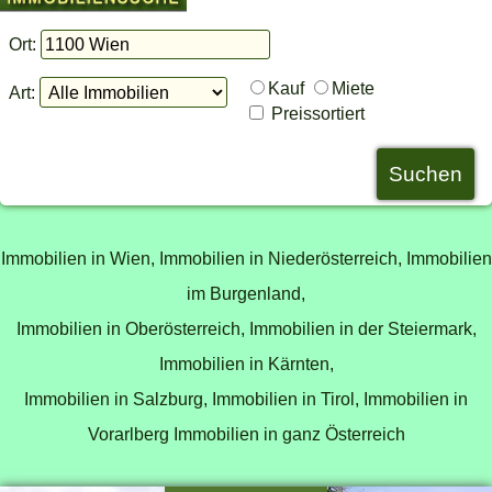
Ort:
Kauf
Miete
Art:
Preissortiert
Immobilien in Wien,
Immobilien in Niederösterreich,
Immobilien
im Burgenland,
Immobilien in Oberösterreich,
Immobilien in der Steiermark,
Immobilien in Kärnten,
Immobilien in Salzburg,
Immobilien in Tirol,
Immobilien in
Vorarlberg
Immobilien in ganz Österreich