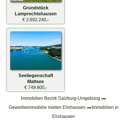
Grundstück
Lamprechtshausen
€ 2.692.240,-
Seeliegenschaft
Mattsee
€ 749.900,-
Immobilien Bezirk Salzburg-Umgebung
Gewerbeimmobilie mieten Elixhausen
Immobilien in
Elixhausen