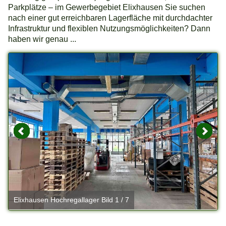
Parkplätze – im Gewerbegebiet Elixhausen Sie suchen
nach einer gut erreichbaren Lagerfläche mit durchdachter
Infrastruktur und flexiblen Nutzungsmöglichkeiten? Dann
haben wir genau ...
Elixhausen Hochregallager Bild 1 / 7
E