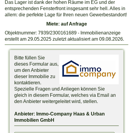
Das Lager ist dank der hohen Räume im EG und der
entsprechenden Fensterfront insgesamt sehr hell. Alles in
allem: die perfekte Lage für Ihren neuen Gewerbestandort!
Miete: auf Anfrage
Objektnummer: 7939/2300161689 - Immobilienanzeige
erstellt am 29.05.2025 zuletzt aktualisiert am 09.08.2026.
Bitte füllen Sie
dieses Formular aus,
um den Anbieter
dieser Immobilie zu
kontaktieren.
Spezielle Fragen und Anliegen können Sie
gleich in diesem Formular, welches via Email an
den Anbieter weitergeleitet wird, stellen.
Anbieter: Immo-Company Haas & Urban
Immobilien GmbH