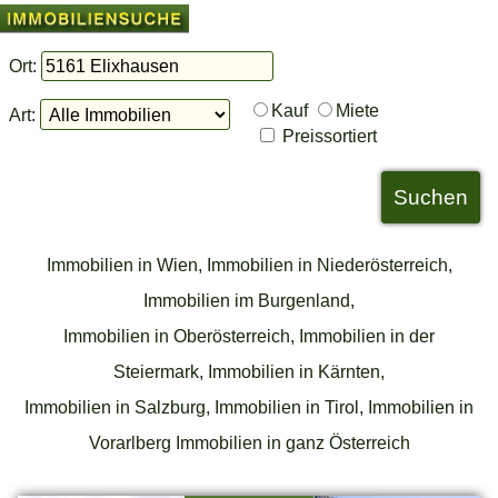
Ort:
Kauf
Miete
Art:
Preissortiert
Immobilien in Wien,
Immobilien in Niederösterreich,
Immobilien im Burgenland,
Immobilien in Oberösterreich,
Immobilien in der
Steiermark,
Immobilien in Kärnten,
Immobilien in Salzburg,
Immobilien in Tirol,
Immobilien in
Vorarlberg
Immobilien in ganz Österreich