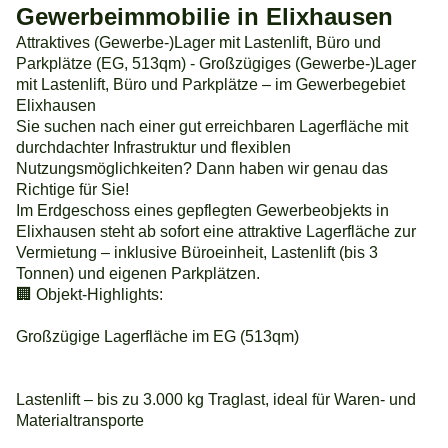
Gewerbeimmobilie in Elixhausen
Attraktives (Gewerbe-)Lager mit Lastenlift, Büro und
Parkplätze (EG, 513qm) - Großzügiges (Gewerbe-)Lager
mit Lastenlift, Büro und Parkplätze – im Gewerbegebiet
Elixhausen
Sie suchen nach einer gut erreichbaren Lagerfläche mit
durchdachter Infrastruktur und flexiblen
Nutzungsmöglichkeiten? Dann haben wir genau das
Richtige für Sie!
Im Erdgeschoss eines gepflegten Gewerbeobjekts in
Elixhausen steht ab sofort eine attraktive Lagerfläche zur
Vermietung – inklusive Büroeinheit, Lastenlift (bis 3
Tonnen) und eigenen Parkplätzen.
🏢 Objekt-Highlights:
Großzügige Lagerfläche im EG (513qm)
Lastenlift – bis zu 3.000 kg Traglast, ideal für Waren- und
Materialtransporte