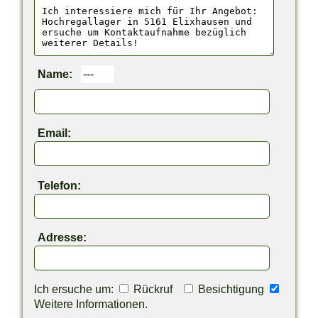
Name:
Email:
Telefon:
Adresse:
Ich ersuche um:
Rückruf
Besichtigung
Weitere Informationen.