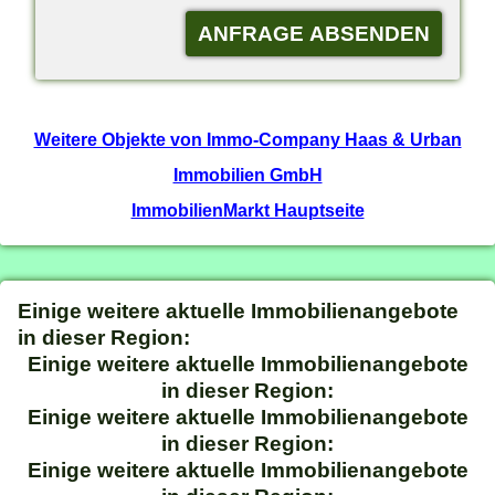
Weitere Objekte von Immo-Company Haas & Urban
Immobilien GmbH
ImmobilienMarkt Hauptseite
Einige weitere aktuelle Immobilienangebote
in dieser Region:
Einige weitere aktuelle Immobilienangebote
in dieser Region:
Einige weitere aktuelle Immobilienangebote
in dieser Region:
Einige weitere aktuelle Immobilienangebote