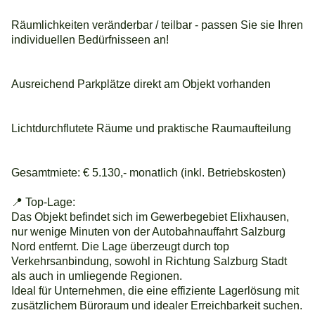
Räumlichkeiten veränderbar / teilbar - passen Sie sie Ihren
individuellen Bedürfnisseen an!
Ausreichend Parkplätze direkt am Objekt vorhanden
Lichtdurchflutete Räume und praktische Raumaufteilung
Gesamtmiete: € 5.130,- monatlich (inkl. Betriebskosten)
📍 Top-Lage:
Das Objekt befindet sich im Gewerbegebiet Elixhausen,
nur wenige Minuten von der Autobahnauffahrt Salzburg
Nord entfernt. Die Lage überzeugt durch top
Verkehrsanbindung, sowohl in Richtung Salzburg Stadt
als auch in umliegende Regionen.
Ideal für Unternehmen, die eine effiziente Lagerlösung mit
zusätzlichem Büroraum und idealer Erreichbarkeit suchen.