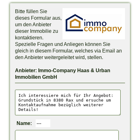
Bitte füllen Sie
dieses Formular aus,
um den Anbieter
dieser Immobilie zu
kontaktieren.
Spezielle Fragen und Anliegen können Sie
gleich in diesem Formular, welches via Email an
den Anbieter weitergeleitet wird, stellen.
Anbieter: Immo-Company Haas & Urban
Immobilien GmbH
Name: