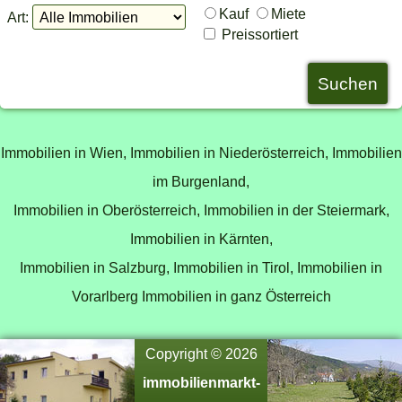
Kauf
Miete
Art:
Preissortiert
Immobilien in Wien,
Immobilien in Niederösterreich,
Immobilien
im Burgenland,
Immobilien in Oberösterreich,
Immobilien in der Steiermark,
Immobilien in Kärnten,
Immobilien in Salzburg,
Immobilien in Tirol,
Immobilien in
Vorarlberg
Immobilien in ganz Österreich
Copyright © 2026
immobilienmarkt-