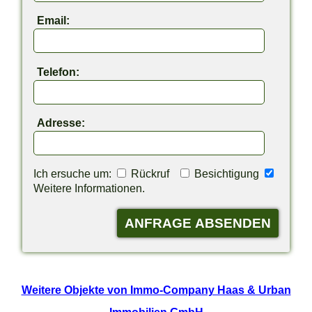
Email:
Telefon:
Adresse:
Ich ersuche um:
Rückruf
Besichtigung
Weitere Informationen.
Weitere Objekte von Immo-Company Haas & Urban
Immobilien GmbH