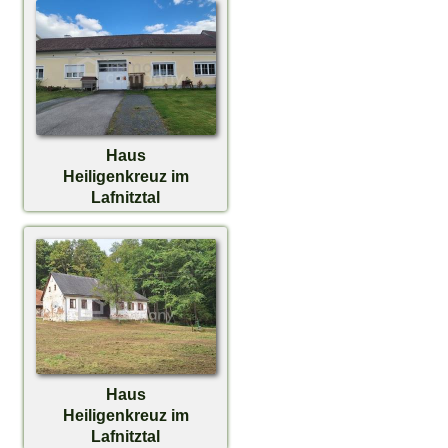
Haus
Heiligenkreuz im
Lafnitztal
€ 459.000,-
Haus
Heiligenkreuz im
Lafnitztal