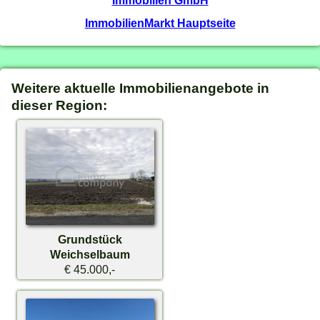
ImmobilienMarkt Hauptseite
Weitere aktuelle Immobilienangebote in
dieser Region:
Grundstück
Weichselbaum
€ 45.000,-