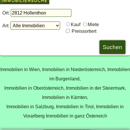
Ort:
Kauf
Miete
Art:
Preissortiert
Immobilien in Wien,
Immobilien in Niederösterreich,
Immobilien
im Burgenland,
Immobilien in Oberösterreich,
Immobilien in der Steiermark,
Immobilien in Kärnten,
Immobilien in Salzburg,
Immobilien in Tirol,
Immobilien in
Vorarlberg
Immobilien in ganz Österreich