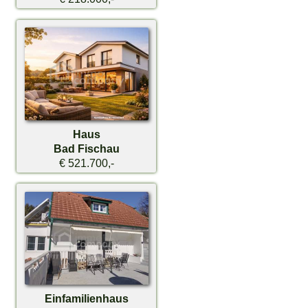
Haus
Bad Fischau
€ 521.700,-
Einfamilienhaus