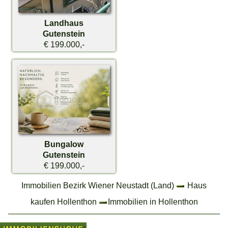
Landhaus
Gutenstein
€ 199.000,-
Bungalow
Gutenstein
€ 199.000,-
Immobilien Bezirk Wiener Neustadt (Land)
Haus
kaufen Hollenthon
Immobilien in Hollenthon