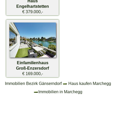
Haus
Engelhartstetten
€ 379.000,-
Einfamilienhaus
Groß-Enzersdorf
€ 169.000,-
Immobilien Bezirk Gänserndorf
Haus kaufen Marchegg
Immobilien in Marchegg