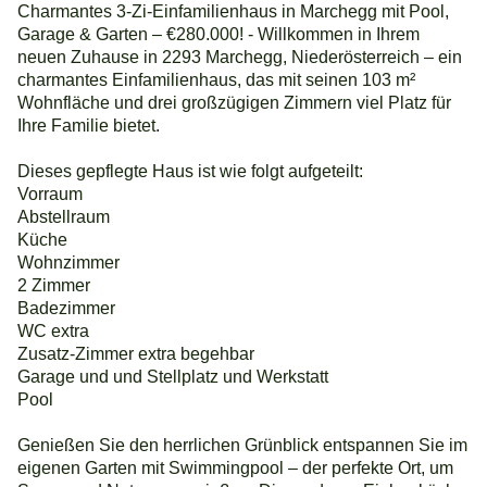
Charmantes 3-Zi-Einfamilienhaus in Marchegg mit Pool,
Garage & Garten – €280.000! - Willkommen in Ihrem
neuen Zuhause in 2293 Marchegg, Niederösterreich – ein
charmantes Einfamilienhaus, das mit seinen 103 m²
Wohnfläche und drei großzügigen Zimmern viel Platz für
Ihre Familie bietet.
Dieses gepflegte Haus ist wie folgt aufgeteilt:
Vorraum
Abstellraum
Küche
Wohnzimmer
2 Zimmer
Badezimmer
WC extra
Zusatz-Zimmer extra begehbar
Garage und und Stellplatz und Werkstatt
Pool
Genießen Sie den herrlichen Grünblick entspannen Sie im
eigenen Garten mit Swimmingpool – der perfekte Ort, um