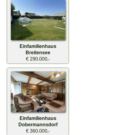
Einfamilienhaus
Breitensee
€ 290.000,-
Einfamilienhaus
Dobermannsdorf
€ 360.000,-