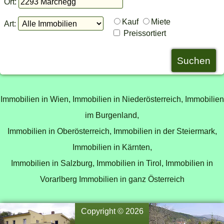
Ort:
Kauf
Miete
Art:
Preissortiert
Immobilien in Wien,
Immobilien in Niederösterreich,
Immobilien
im Burgenland,
Immobilien in Oberösterreich,
Immobilien in der Steiermark,
Immobilien in Kärnten,
Immobilien in Salzburg,
Immobilien in Tirol,
Immobilien in
Vorarlberg
Immobilien in ganz Österreich
Copyright © 2026