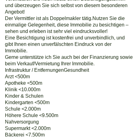
und überzeugen Sie sich selbst von diesem besonderen
Angebot!
Der Vermittler ist als Doppelmakler tätig.Nutzen Sie die
einmalige Gelegenheit, diese Immobilie zu besichtigen –
sehen und erleben ist sehr viel eindrucksvoller!
Eine Besichtigung ist kostenfrei und unverbindlich, und
gibt Ihnen einen unverfälschten Eindruck von der
Immobilie.
Gerne unterstütze ich Sie auch bei der Finanzierung sowie
beim Verkauf/Vermietung Ihrer Immobilie.
Infrastruktur / EntfernungenGesundheit
Arzt <500m
Apotheke <500m
Klinik <10.000m
Kinder & Schulen
Kindergarten <500m
Schule <2.000m
Höhere Schule <9.500m
Nahversorgung
Supermarkt <2.000m
Bäckerei <7.500m