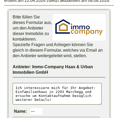
erstellt am 22.04.2026 zuletzt aktualisiert am 08.08.2026.
Bitte füllen Sie
dieses Formular aus,
um den Anbieter
dieser Immobilie zu
kontaktieren.
Spezielle Fragen und Anliegen können Sie
gleich in diesem Formular, welches via Email an
den Anbieter weitergeleitet wird, stellen.
Anbieter: Immo-Company Haas & Urban
Immobilien GmbH
Name: