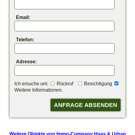
Email:
Telefon:
Adresse:
Ich ersuche um:
Rückruf
Besichtigung
Weitere Informationen.
Weitere Objekte von Immo-Company Haas & Urban