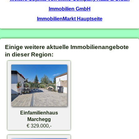
Immobilien GmbH
ImmobilienMarkt Hauptseite
Einige weitere aktuelle Immobilienangebote
in dieser Region:
Einfamilienhaus
Marchegg
€ 329.000,-