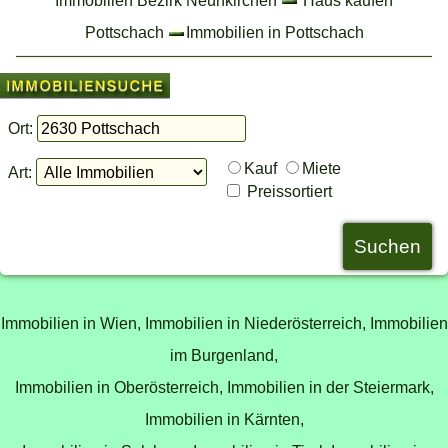
Pottschach
Immobilien in Pottschach
Ort:
Kauf
Miete
Art:
Preissortiert
Immobilien in Wien,
Immobilien in Niederösterreich,
Immobilien
im Burgenland,
Immobilien in Oberösterreich,
Immobilien in der Steiermark,
Immobilien in Kärnten,