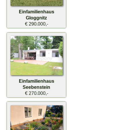
Einfamilienhaus
Gloggnitz
€ 290.000,-
Einfamilienhaus
Seebenstein
€ 270.000,-