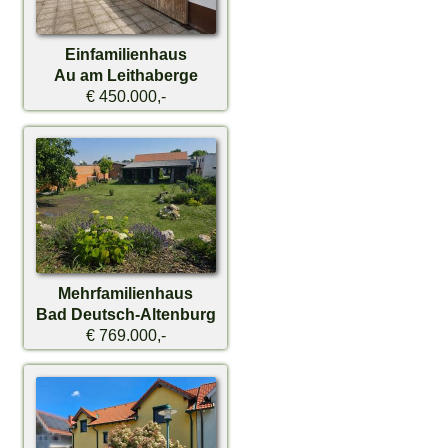
Einfamilienhaus
Au am Leithaberge
€ 450.000,-
Mehrfamilienhaus
Bad Deutsch-Altenburg
€ 769.000,-