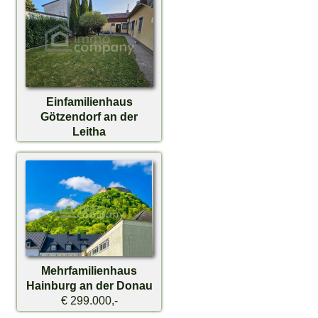
Einfamilienhaus
Götzendorf an der
Leitha
€ 325.000,-
Mehrfamilienhaus
Hainburg an der Donau
€ 299.000,-