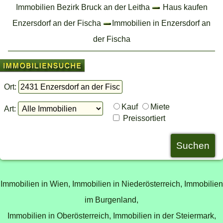
Immobilien Bezirk Bruck an der Leitha
Haus kaufen
Enzersdorf an der Fischa
Immobilien in Enzersdorf an
der Fischa
Ort:
Kauf
Miete
Art:
Preissortiert
Immobilien in Wien,
Immobilien in Niederösterreich,
Immobilien
im Burgenland,
Immobilien in Oberösterreich,
Immobilien in der Steiermark,