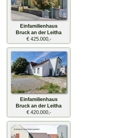
Einfamilienhaus
Bruck an der Leitha
€ 425.000,-
Einfamilienhaus
Bruck an der Leitha
€ 420.000,-