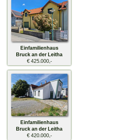
Einfamilienhaus
Bruck an der Leitha
€ 425.000,-
Einfamilienhaus
Bruck an der Leitha
€ 420.000,-