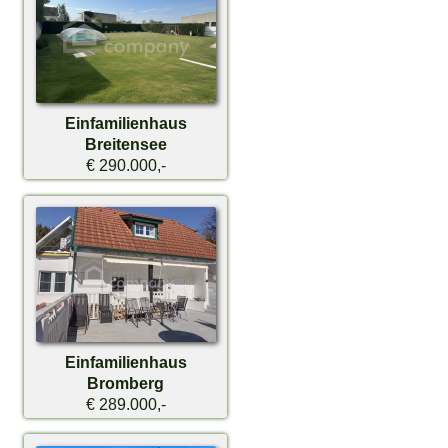
Einfamilienhaus
Breitensee
€ 290.000,-
Einfamilienhaus
Bromberg
€ 289.000,-