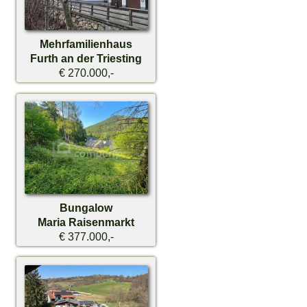
Mehrfamilienhaus
Furth an der Triesting
€ 270.000,-
Bungalow
Maria Raisenmarkt
€ 377.000,-