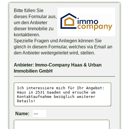
Bitte füllen Sie
dieses Formular aus,
um den Anbieter
dieser Immobilie zu
kontaktieren.
Spezielle Fragen und Anliegen können Sie
gleich in diesem Formular, welches via Email an
den Anbieter weitergeleitet wird, stellen.
Anbieter: Immo-Company Haas & Urban
Immobilien GmbH
Name: