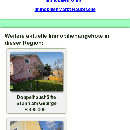
ImmobilienMarkt Hauptseite
Weitere aktuelle Immobilienangebote in
dieser Region:
Doppelhaushälfte
Brunn am Gebirge
€ 498.000,-