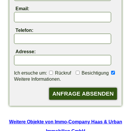
Email:
Telefon:
Adresse:
Ich ersuche um:
Rückruf
Besichtigung
Weitere Informationen.
Weitere Objekte von Immo-Company Haas & Urban
Immobilien GmbH