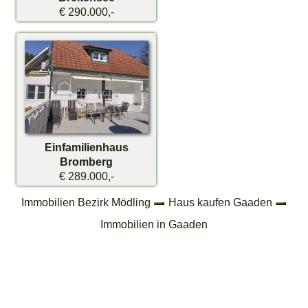
€ 290.000,-
Einfamilienhaus
Bromberg
€ 289.000,-
Immobilien Bezirk Mödling
Haus kaufen Gaaden
Immobilien in Gaaden