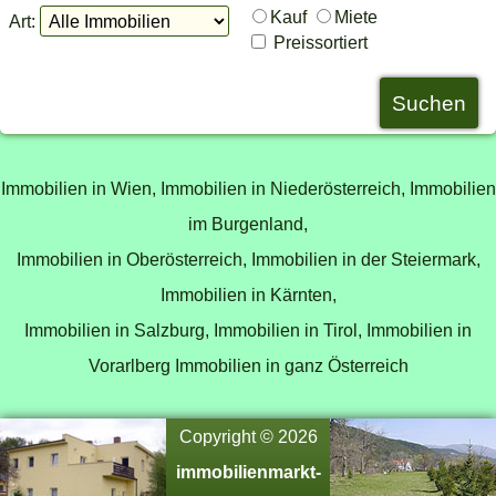
Kauf
Miete
Art:
Preissortiert
Immobilien in Wien,
Immobilien in Niederösterreich,
Immobilien
im Burgenland,
Immobilien in Oberösterreich,
Immobilien in der Steiermark,
Immobilien in Kärnten,
Immobilien in Salzburg,
Immobilien in Tirol,
Immobilien in
Vorarlberg
Immobilien in ganz Österreich
Copyright © 2026
immobilienmarkt-