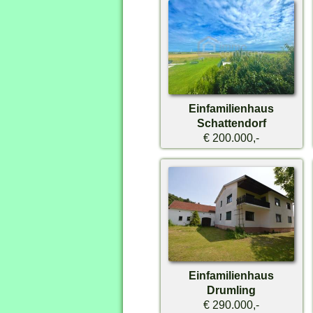
Einfamilienhaus
Schattendorf
€ 200.000,-
Einfamilienhaus
Drumling
€ 290.000,-