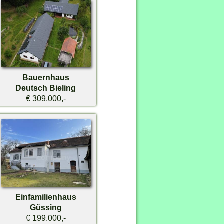
Bauernhaus
Deutsch Bieling
€ 309.000,-
Einfamilienhaus
Güssing
€ 199.000,-