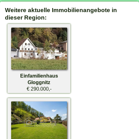
Weitere aktuelle Immobilienangebote in
dieser Region:
Einfamilienhaus
Gloggnitz
€ 290.000,-