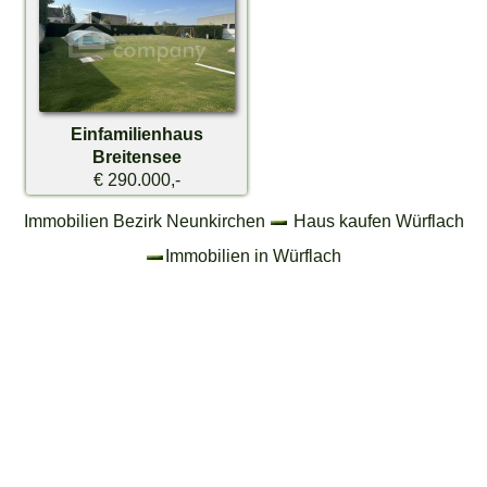
Einfamilienhaus
Breitensee
€ 290.000,-
Immobilien Bezirk Neunkirchen
Haus kaufen Würflach
Immobilien in Würflach