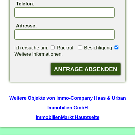
Telefon:
Adresse:
Ich ersuche um:
Rückruf
Besichtigung
Weitere Informationen.
Weitere Objekte von Immo-Company Haas & Urban
Immobilien GmbH
ImmobilienMarkt Hauptseite