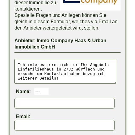
dieser Immobilie zu
kontaktieren.
Spezielle Fragen und Anliegen können Sie
gleich in diesem Formular, welches via Email an
den Anbieter weitergeleitet wird, stellen.
Anbieter: Immo-Company Haas & Urban
Immobilien GmbH
Name:
Email: