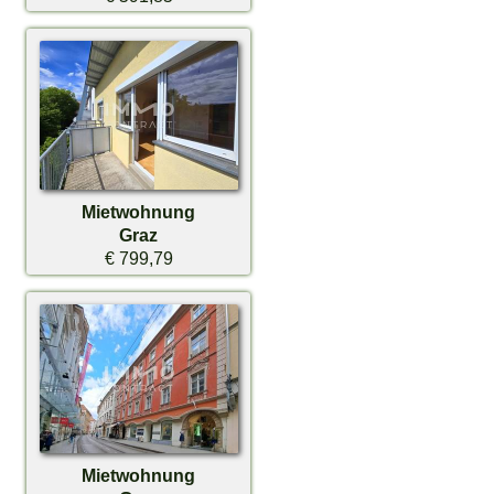
Mietwohnung
Graz
€ 799,79
Mietwohnung