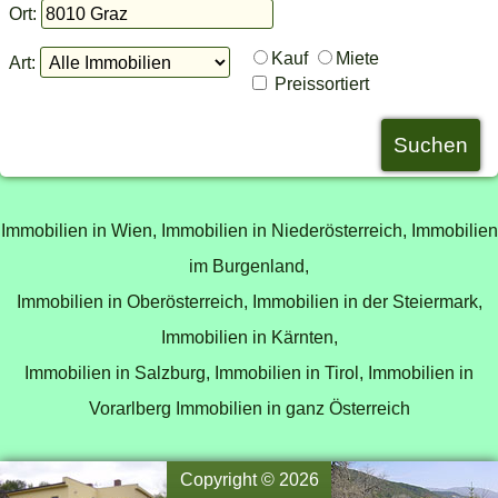
Ort:
Kauf
Miete
Art:
Preissortiert
Immobilien in Wien,
Immobilien in Niederösterreich,
Immobilien
im Burgenland,
Immobilien in Oberösterreich,
Immobilien in der Steiermark,
Immobilien in Kärnten,
Immobilien in Salzburg,
Immobilien in Tirol,
Immobilien in
Vorarlberg
Immobilien in ganz Österreich
Copyright © 2026