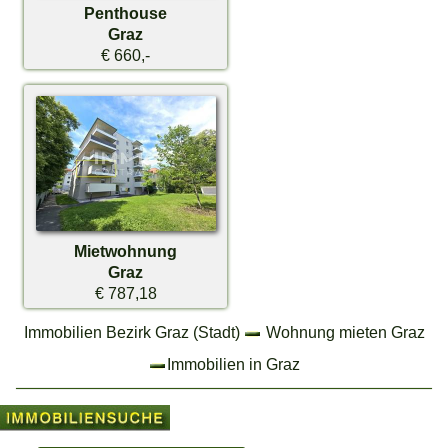
Penthouse
Graz
€ 660,-
Mietwohnung
Graz
€ 787,18
Immobilien Bezirk Graz (Stadt)
Wohnung mieten Graz
Immobilien in Graz