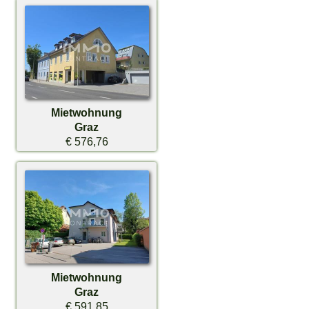
Mietwohnung
Graz
€ 576,76
Mietwohnung
Graz
€ 591,85