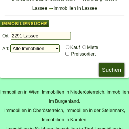
Lassee
Immobilien in Lassee
Ort:
Kauf
Miete
Art:
Preissortiert
Immobilien in Wien,
Immobilien in Niederösterreich,
Immobilien
im Burgenland,
Immobilien in Oberösterreich,
Immobilien in der Steiermark,
Immobilien in Kärnten,
Immobilien in Salzburg,
Immobilien in Tirol,
Immobilien in