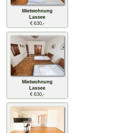
Mietwohnung
Lassee
€ 630,-
Mietwohnung
Lassee
€ 630,-