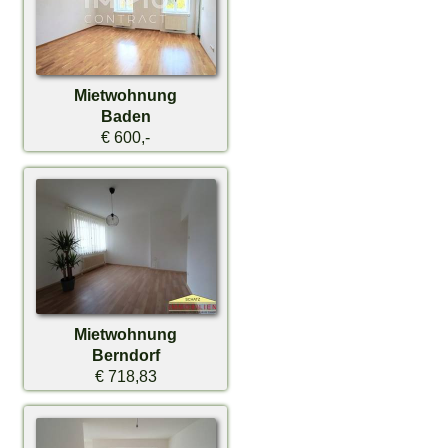
Mietwohnung
Baden
€ 600,-
Mietwohnung
Berndorf
€ 718,83