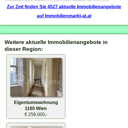
Immobilienanzeige erstellt am 17.01.2025 zuletzt aktualisiert am 16.04.2026.
Zur Zeit finden Sie 4527 aktuelle Immobilienangebote
auf Immobilienmarkt-at.at
Weitere aktuelle Immobilienangebote in
dieser Region:
Eigentumswohnung
1160 Wien
€ 256.000,-