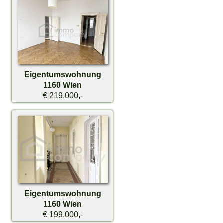
Eigentumswohnung
1160 Wien
€ 219.000,-
Eigentumswohnung
1160 Wien
€ 199.000,-