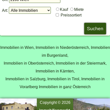
Kauf
Miete
Art:
Preissortiert
Immobilien in Wien,
Immobilien in Niederösterreich,
Immobilien
im Burgenland,
Immobilien in Oberösterreich,
Immobilien in der Steiermark,
Immobilien in Kärnten,
Immobilien in Salzburg,
Immobilien in Tirol,
Immobilien in
Vorarlberg
Immobilien in ganz Österreich
Copyright © 2026