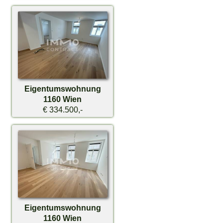
Eigentumswohnung
1160 Wien
€ 334.500,-
Eigentumswohnung
1160 Wien