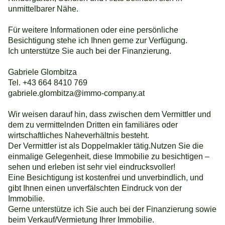
unmittelbarer Nähe.
Für weitere Informationen oder eine persönliche
Besichtigung stehe ich Ihnen gerne zur Verfügung.
Ich unterstütze Sie auch bei der Finanzierung.
Gabriele Glombitza
Tel. +43 664 8410 769
gabriele.glombitza@immo-company.at
Wir weisen darauf hin, dass zwischen dem Vermittler und
dem zu vermittelnden Dritten ein familiäres oder
wirtschaftliches Naheverhältnis besteht.
Der Vermittler ist als Doppelmakler tätig.Nutzen Sie die
einmalige Gelegenheit, diese Immobilie zu besichtigen –
sehen und erleben ist sehr viel eindrucksvoller!
Eine Besichtigung ist kostenfrei und unverbindlich, und
gibt Ihnen einen unverfälschten Eindruck von der
Immobilie.
Gerne unterstütze ich Sie auch bei der Finanzierung sowie
beim Verkauf/Vermietung Ihrer Immobilie.