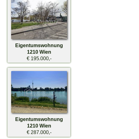
Eigentumswohnung
1210 Wien
€ 195.000,-
Eigentumswohnung
1210 Wien
€ 287.000,-