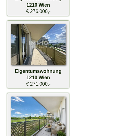
1210 Wien
€ 276.000,-
Eigentumswohnung
1210 Wien
€ 271.000,-