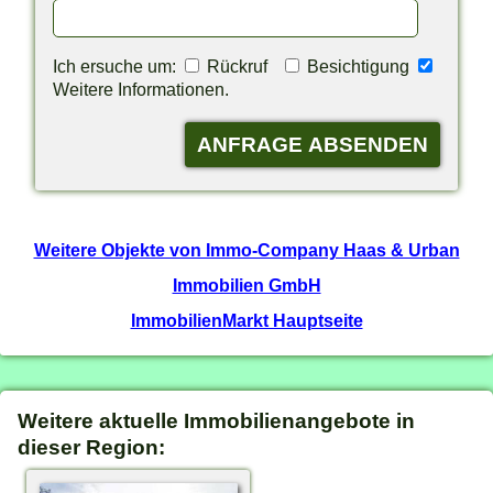
Ich ersuche um:
Rückruf
Besichtigung
Weitere Informationen.
Weitere Objekte von Immo-Company Haas & Urban
Immobilien GmbH
ImmobilienMarkt Hauptseite
Weitere aktuelle Immobilienangebote in
dieser Region: