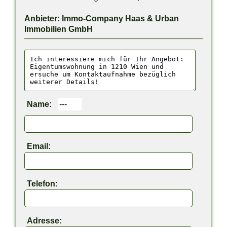
Anbieter: Immo-Company Haas & Urban
Immobilien GmbH
Name:
Email:
Telefon:
Adresse: