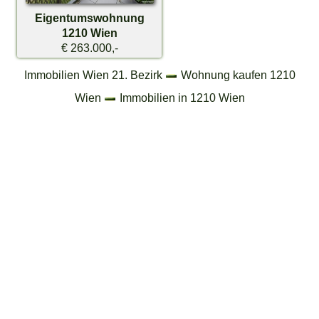
Eigentumswohnung
1210 Wien
€ 263.000,-
Immobilien Wien 21. Bezirk
Wohnung kaufen 1210
Wien
Immobilien in 1210 Wien