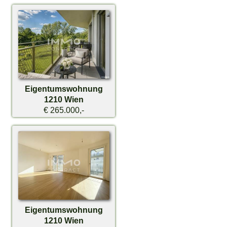
Eigentumswohnung
1210 Wien
€ 265.000,-
Eigentumswohnung
1210 Wien