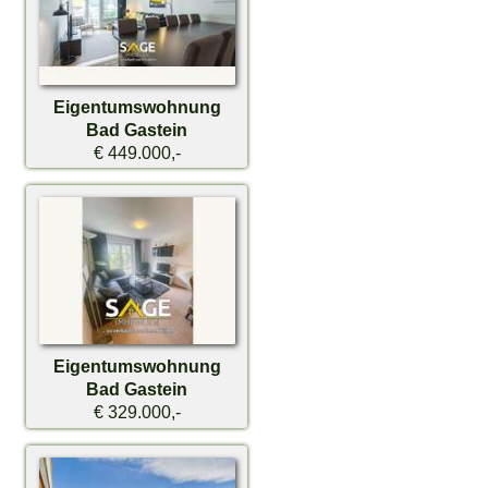
Eigentumswohnung
Bad Gastein
€ 449.000,-
Eigentumswohnung
Bad Gastein
€ 329.000,-