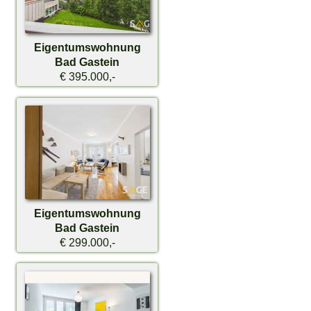
Eigentumswohnung
Bad Gastein
€ 395.000,-
Eigentumswohnung
Bad Gastein
€ 299.000,-