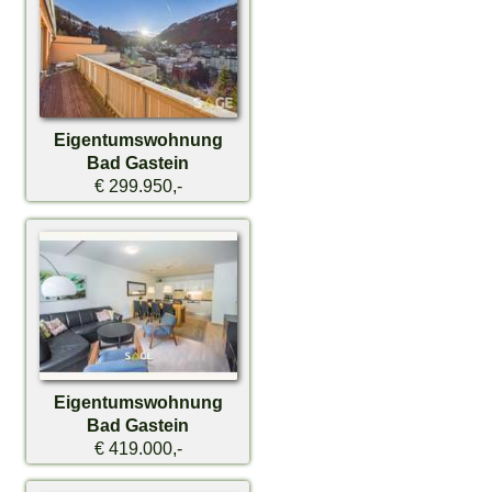
Eigentumswohnung
Bad Gastein
€ 299.950,-
Eigentumswohnung
Bad Gastein
€ 419.000,-