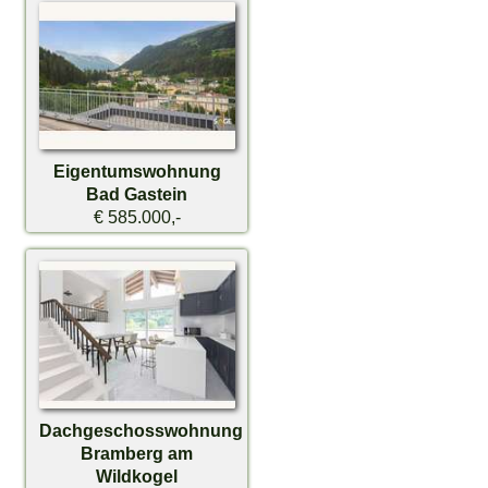
Eigentumswohnung
Bad Gastein
€ 585.000,-
Dachgeschosswohnung
Bramberg am
Wildkogel