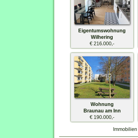
Eigentumswohnung
Wilhering
€ 216.000,-
Wohnung
Braunau am Inn
€ 190.000,-
Immobilien