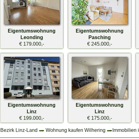
Eigentumswohnung
Eigentumswohnung
Leonding
Pasching
€ 179.000,-
€ 245.000,-
Eigentumswohnung
Eigentumswohnung
Linz
Linz
€ 199.000,-
€ 175.000,-
 Bezirk Linz-Land
Wohnung kaufen Wilhering
Immobilien 