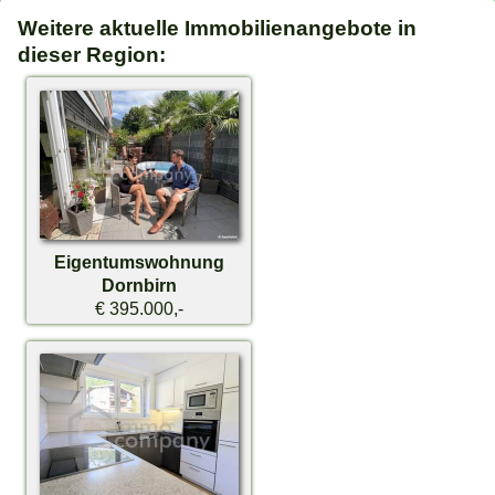
Weitere aktuelle Immobilienangebote in
dieser Region:
Eigentumswohnung
Dornbirn
€ 395.000,-