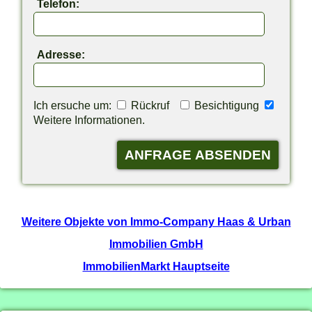
Telefon:
Adresse:
Ich ersuche um:
Rückruf
Besichtigung
Weitere Informationen.
Weitere Objekte von Immo-Company Haas & Urban
Immobilien GmbH
ImmobilienMarkt Hauptseite