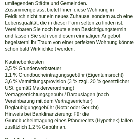
umliegenden Städte und Gemeinden.
Zusammengefasst bietet Ihnen diese Wohnung in
Feldkirch nicht nur ein neues Zuhause, sondern auch eine
Lebensqualität, die in dieser Form selten zu finden ist.
Vereinbaren Sie noch heute einen Besichtigungstermin
und lassen Sie sich von diesem einmaligen Angebot
begeistern! Ihr Traum von einer perfekten Wohnung könnte
schon bald Wirklichkeit werden.
Kaufnebenkosten
3,5 % Grunderwerbsteuer
1,1 % Grundbucheintragungsgebühr (Eigentumsrecht)
3,6 % Vermittlungsprovision (3 % zzgl. 20 % gesetzlicher
USt. gemäß Maklerverordnung)
Vertragserrichtungsgebühr / Barauslagen (nach
Vereinbarung mit dem Vertragserrichter)
Beglaubigungsgebühr (Notar oder Gericht)
Hinweis bei Bankfinanzierung: Für die
Grundbucheintragung eines Pfandrechts (Hypothek) fallen
zusätzlich 1,2 % Gebühr an.