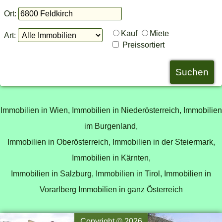
Ort:
Kauf
Miete
Art:
Preissortiert
Immobilien in Wien,
Immobilien in Niederösterreich,
Immobilien
im Burgenland,
Immobilien in Oberösterreich,
Immobilien in der Steiermark,
Immobilien in Kärnten,
Immobilien in Salzburg,
Immobilien in Tirol,
Immobilien in
Vorarlberg
Immobilien in ganz Österreich
Copyright © 2026