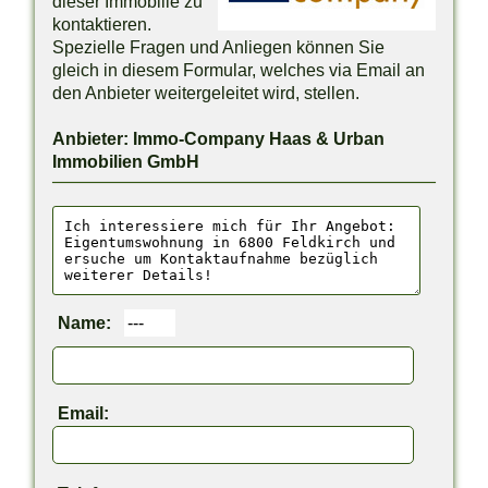
dieser Immobilie zu
kontaktieren.
Spezielle Fragen und Anliegen können Sie
gleich in diesem Formular, welches via Email an
den Anbieter weitergeleitet wird, stellen.
Anbieter: Immo-Company Haas & Urban
Immobilien GmbH
Name:
Email: