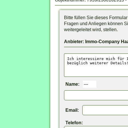
Bitte füllen Sie dieses Formula
Fragen und Anliegen können Sie
weitergeleitet wird, stellen.
Anbieter: Immo-Company Ha
Name:
Email:
Telefon: