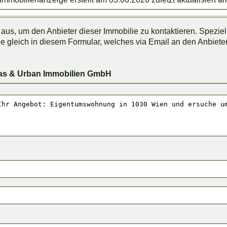
r aus, um den Anbieter dieser Immobilie zu kontaktieren. Speziel
 gleich in diesem Formular, welches via Email an den Anbiete
as & Urban Immobilien GmbH