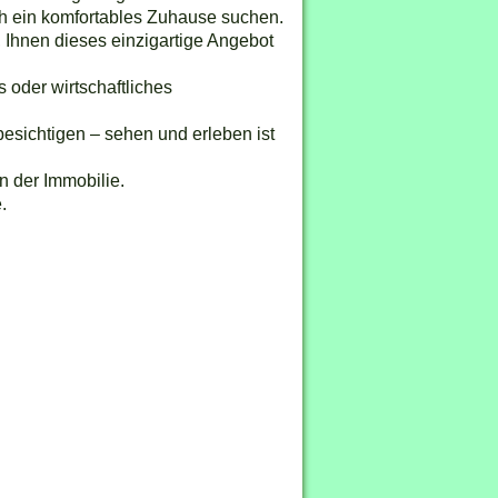
ch ein komfortables Zuhause suchen.
 Ihnen dieses einzigartige Angebot
 oder wirtschaftliches
besichtigen – sehen und erleben ist
n der Immobilie.
.