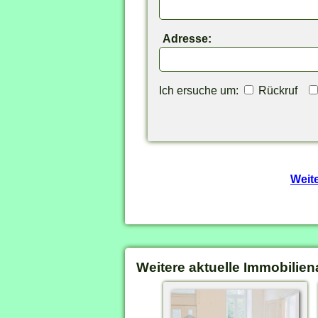
Adresse:
Ich ersuche um:
Rückruf
Weit
Weitere aktuelle Immobilien