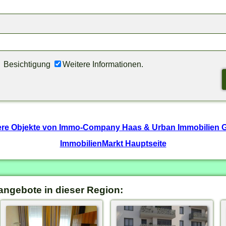
Besichtigung
Weitere Informationen.
ere Objekte von Immo-Company Haas & Urban Immobilien
ImmobilienMarkt Hauptseite
angebote in dieser Region: