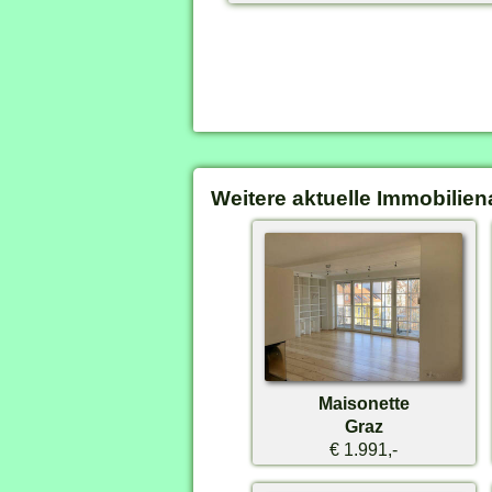
Weitere aktuelle Immobilien
Maisonette
Graz
€ 1.991,-