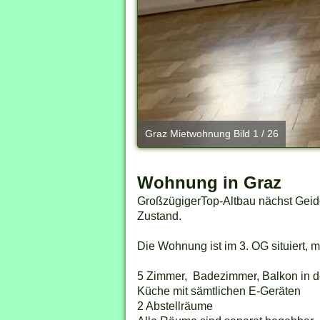
Graz Mietwohnung Bild 1 / 26
Wohnung in Graz
GroßzügigerTop-Altbau nächst Geido
Zustand.
Die Wohnung ist im 3. OG situiert, mit
5 Zimmer, Badezimmer, Balkon in d
Küche mit sämtlichen E-Geräten
2 Abstellräume