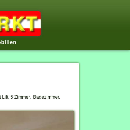
bilien
t Lift, 5 Zimmer, Badezimmer,