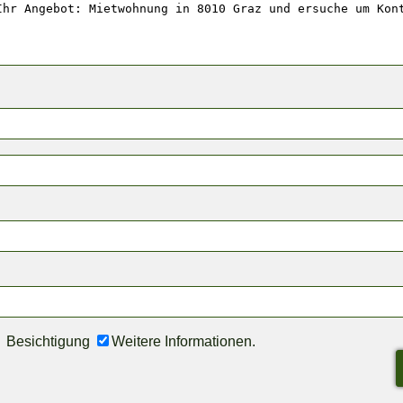
Besichtigung
Weitere Informationen.