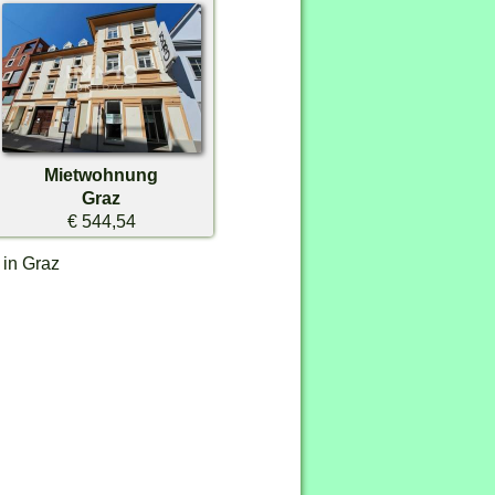
Mietwohnung
Graz
€ 544,54
 in Graz