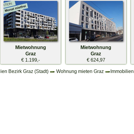
Mietwohnung
Mietwohnung
Graz
Graz
€ 1.199,-
€ 624,97
ien Bezirk Graz (Stadt)
Wohnung mieten Graz
Immobilien