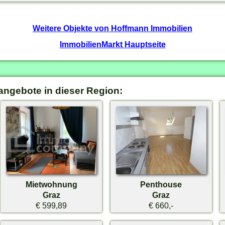
Weitere Objekte von Hoffmann Immobilien
ImmobilienMarkt Hauptseite
angebote in dieser Region:
Mietwohnung
Penthouse
Graz
Graz
€ 599,89
€ 660,-