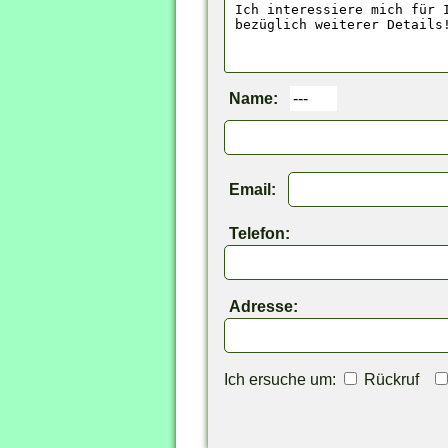
Name:
Email:
Telefon:
Adresse:
Ich ersuche um:
Rückruf