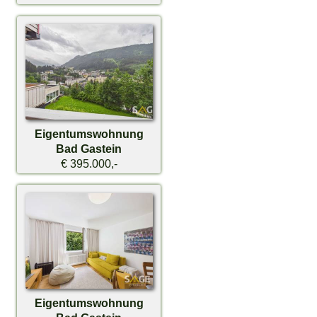
Eigentumswohnung
Bad Gastein
€ 395.000,-
Eigentumswohnung