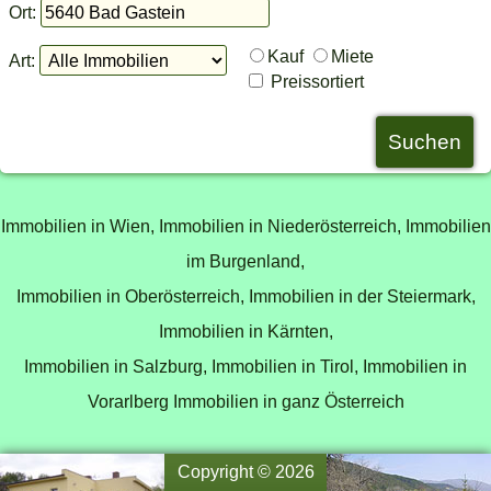
Ort:
Kauf
Miete
Art:
Preissortiert
Immobilien in Wien,
Immobilien in Niederösterreich,
Immobilien
im Burgenland,
Immobilien in Oberösterreich,
Immobilien in der Steiermark,
Immobilien in Kärnten,
Immobilien in Salzburg,
Immobilien in Tirol,
Immobilien in
Vorarlberg
Immobilien in ganz Österreich
Copyright © 2026