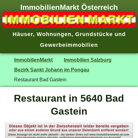
ImmobilienMarkt Österreich
Häuser
,
Wohnungen
,
Grundstücke
und
Gewerbeimmobilien
ImmobilienMarkt
Immobilien Salzburg
Bezirk Sankt Johann im Pongau
Restaurant Bad Gastein
Restaurant in 5640 Bad
Gastein