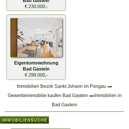
Bad Gastein
€ 230.000,-
Eigentumswohnung
Bad Gastein
€ 299.000,-
Immobilien Bezirk Sankt Johann im Pongau
Gewerbeimmobilie kaufen Bad Gastein
Immobilien in
Bad Gastein