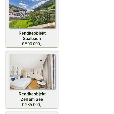
Renditeobjekt
Saalbach
€ 590.000,-
Renditeobjekt
Zell am See
€ 285.000,-