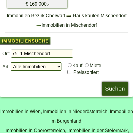
€ 169.000,-
Immobilien Bezirk Oberwart
Haus kaufen Mischendorf
Immobilien in Mischendorf
Ort:
Kauf
Miete
Art:
Preissortiert
Immobilien in Wien,
Immobilien in Niederösterreich,
Immobilien
im Burgenland,
Immobilien in Oberösterreich,
Immobilien in der Steiermark,