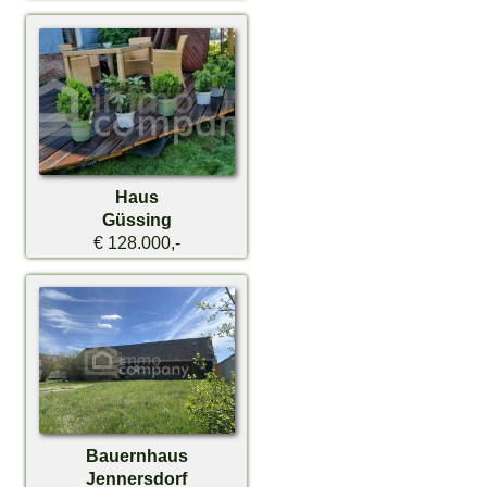
Haus
Güssing
€ 128.000,-
Bauernhaus
Jennersdorf