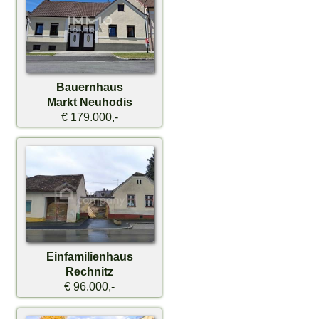
Bauernhaus
Markt Neuhodis
€ 179.000,-
Einfamilienhaus
Rechnitz
€ 96.000,-