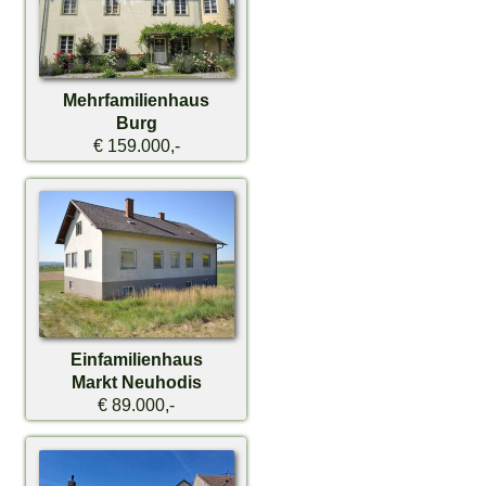
Mehrfamilienhaus
Burg
€ 159.000,-
Einfamilienhaus
Markt Neuhodis
€ 89.000,-