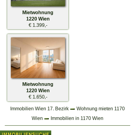
Mietwohnung
1220 Wien
€ 1.399,-
Mietwohnung
1220 Wien
€ 1.650,-
Immobilien Wien 17. Bezirk
Wohnung mieten 1170
Wien
Immobilien in 1170 Wien