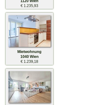
1120 Wien
€ 1.235,93
Mietwohnung
1040 Wien
€ 1.239,18