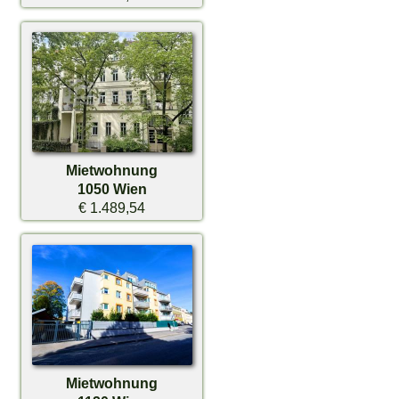
Mietwohnung
1050 Wien
€ 1.489,54
Mietwohnung