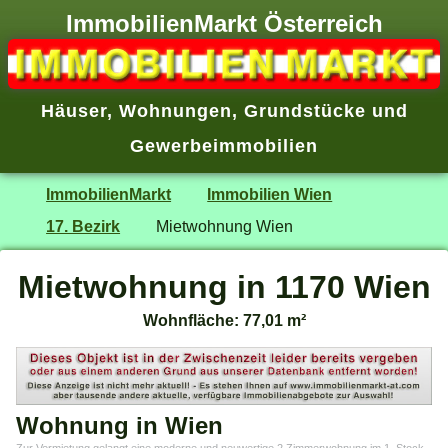
ImmobilienMarkt Österreich
Häuser
,
Wohnungen
,
Grundstücke
und
Gewerbeimmobilien
ImmobilienMarkt
Immobilien Wien
17. Bezirk
Mietwohnung Wien
Mietwohnung in 1170 Wien
Wohnfläche: 77,01 m²
Wohnung in Wien