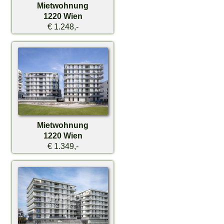
Mietwohnung
1220 Wien
€ 1.248,-
Mietwohnung
1220 Wien
€ 1.349,-