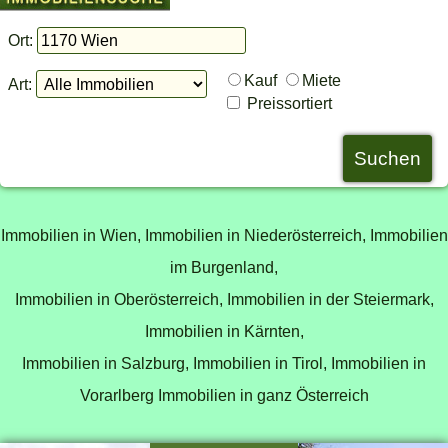
Ort:
Kauf
Miete
Art:
Preissortiert
Immobilien in Wien,
Immobilien in Niederösterreich,
Immobilien
im Burgenland,
Immobilien in Oberösterreich,
Immobilien in der Steiermark,
Immobilien in Kärnten,
Immobilien in Salzburg,
Immobilien in Tirol,
Immobilien in
Vorarlberg
Immobilien in ganz Österreich