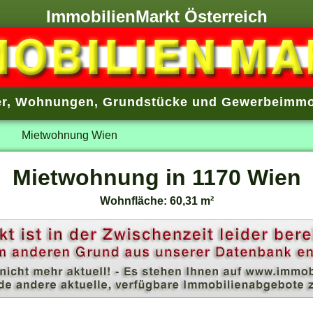
ImmobilienMarkt Österreich
r
,
Wohnungen
,
Grundstücke
und
Gewerbeimmo
Mietwohnung Wien
Mietwohnung in 1170 Wien
Wohnfläche: 60,31 m²