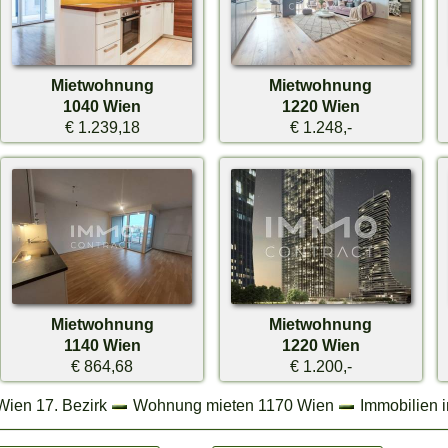
Mietwohnung
Mietwohnung
1040 Wien
1220 Wien
€ 1.239,18
€ 1.248,-
Mietwohnung
Mietwohnung
1140 Wien
1220 Wien
€ 864,68
€ 1.200,-
Wien 17. Bezirk
Wohnung mieten 1170 Wien
Immobilien 