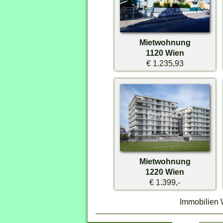
Mietwohnung
1120 Wien
€ 1.235,93
Mietwohnung
1220 Wien
€ 1.399,-
Immobilien 