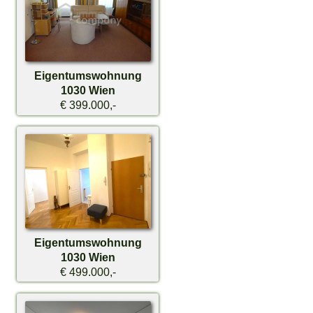
Eigentumswohnung
1030 Wien
€ 399.000,-
Eigentumswohnung
1030 Wien
€ 499.000,-