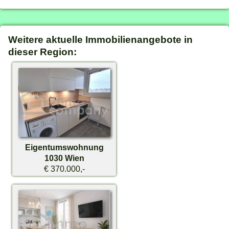
Weitere aktuelle Immobilienangebote in
dieser Region:
Eigentumswohnung
1030 Wien
€ 370.000,-