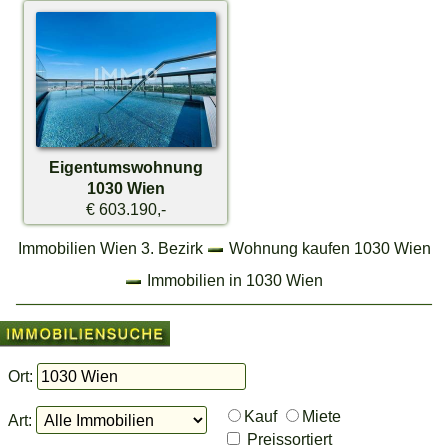
Eigentumswohnung
1030 Wien
€ 603.190,-
Immobilien Wien 3. Bezirk
Wohnung kaufen 1030 Wien
Immobilien in 1030 Wien
Ort:
Kauf
Miete
Art:
Preissortiert