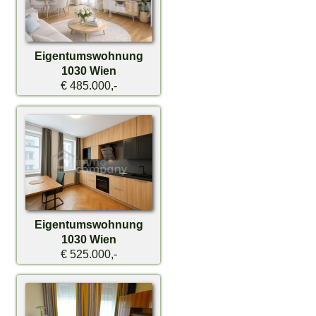
Eigentumswohnung
1030 Wien
€ 485.000,-
Eigentumswohnung
1030 Wien
€ 525.000,-