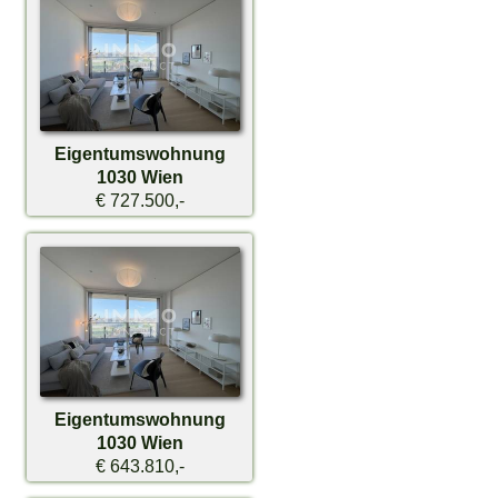
Eigentumswohnung
1030 Wien
€ 727.500,-
Eigentumswohnung
1030 Wien
€ 643.810,-