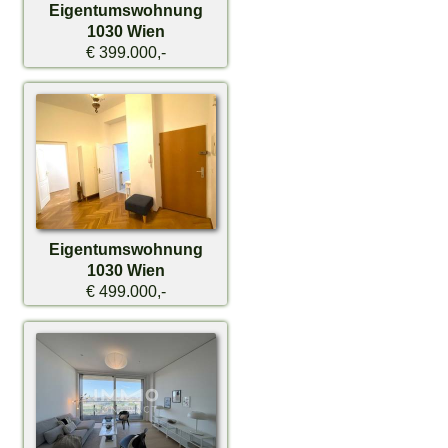
Eigentumswohnung
1030 Wien
€ 399.000,-
Eigentumswohnung
1030 Wien
€ 499.000,-