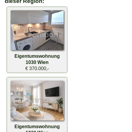
dieser Region:
Eigentumswohnung
1030 Wien
€ 370.000,-
Eigentumswohnung