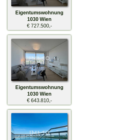
Eigentumswohnung
1030 Wien
€ 727.500,-
Eigentumswohnung
1030 Wien
€ 643.810,-