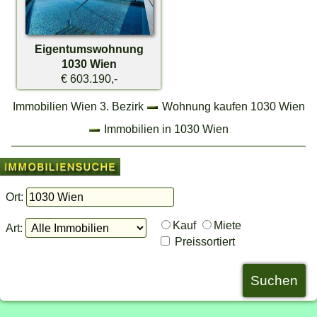
Eigentumswohnung
1030 Wien
€ 603.190,-
Immobilien Wien 3. Bezirk
Wohnung kaufen 1030 Wien
Immobilien in 1030 Wien
Ort:
Kauf
Miete
Art:
Preissortiert