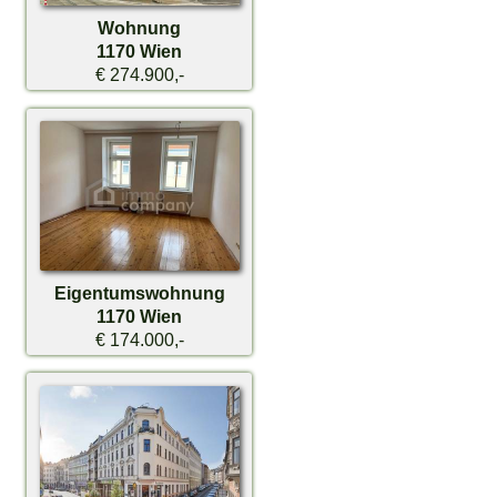
Wohnung
1170 Wien
€ 274.900,-
Eigentumswohnung
1170 Wien
€ 174.000,-