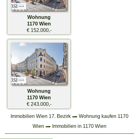
Wohnung
1170 Wien
€ 152.000,-
Wohnung
1170 Wien
€ 243.000,-
Immobilien Wien 17. Bezirk
Wohnung kaufen 1170
Wien
Immobilien in 1170 Wien