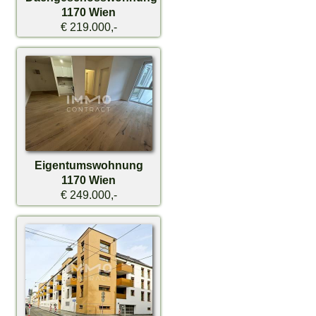
1170 Wien
€ 219.000,-
Eigentumswohnung
1170 Wien
€ 249.000,-