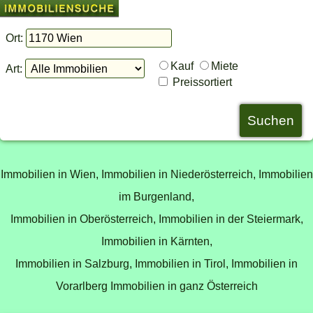
Ort:
Kauf
Miete
Art:
Preissortiert
Immobilien in Wien,
Immobilien in Niederösterreich,
Immobilien
im Burgenland,
Immobilien in Oberösterreich,
Immobilien in der Steiermark,
Immobilien in Kärnten,
Immobilien in Salzburg,
Immobilien in Tirol,
Immobilien in
Vorarlberg
Immobilien in ganz Österreich