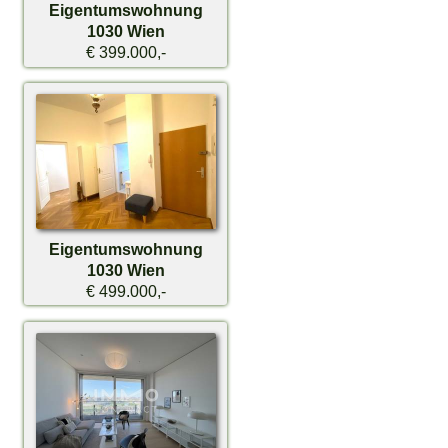
Eigentumswohnung
1030 Wien
€ 399.000,-
Eigentumswohnung
1030 Wien
€ 499.000,-