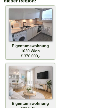
dieser Region:
Eigentumswohnung
1030 Wien
€ 370.000,-
Eigentumswohnung