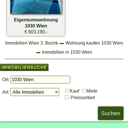
Eigentumswohnung
1030 Wien
€ 603.190,-
Immobilien Wien 3. Bezirk
Wohnung kaufen 1030 Wien
Immobilien in 1030 Wien
Ort:
Kauf
Miete
Art:
Preissortiert