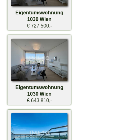
Eigentumswohnung
1030 Wien
€ 727.500,-
Eigentumswohnung
1030 Wien
€ 643.810,-