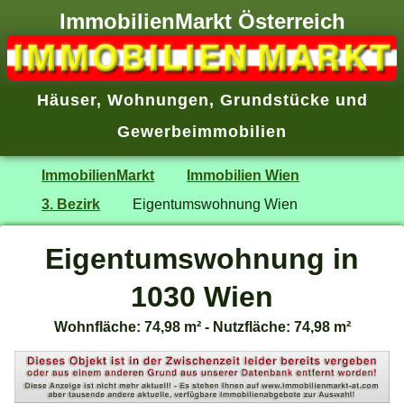
ImmobilienMarkt Österreich
Häuser
,
Wohnungen
,
Grundstücke
und
Gewerbeimmobilien
ImmobilienMarkt
Immobilien Wien
3. Bezirk
Eigentumswohnung Wien
Eigentumswohnung in
1030 Wien
Wohnfläche: 74,98 m² - Nutzfläche: 74,98 m²