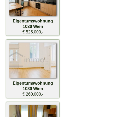
Eigentumswohnung
1030 Wien
€ 525.000,-
Eigentumswohnung
1030 Wien
€ 260.000,-