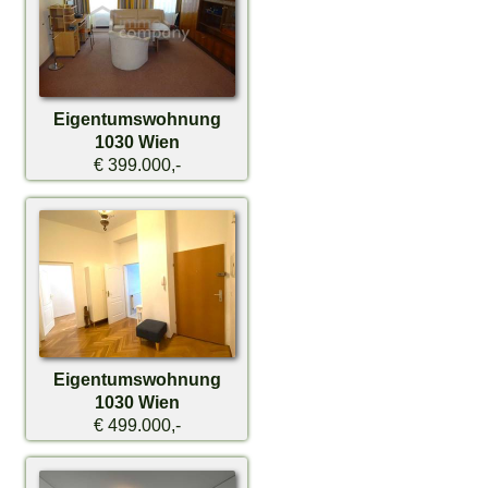
Eigentumswohnung
1030 Wien
€ 399.000,-
Eigentumswohnung
1030 Wien
€ 499.000,-