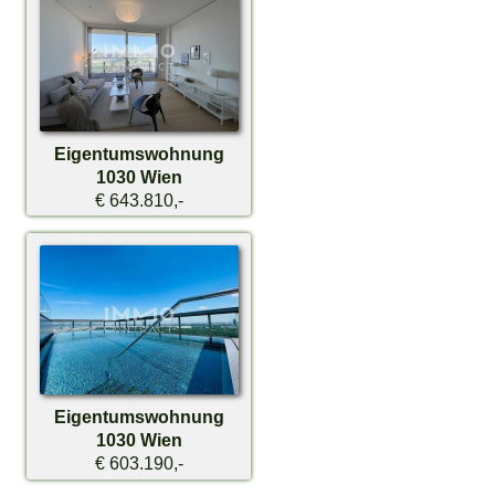
Eigentumswohnung
1030 Wien
€ 643.810,-
Eigentumswohnung
1030 Wien
€ 603.190,-