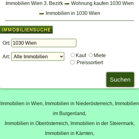
Immobilien Wien 3. Bezirk
Wohnung kaufen 1030 Wien
Immobilien in 1030 Wien
Ort:
Kauf
Miete
Art:
Preissortiert
Immobilien in Wien,
Immobilien in Niederösterreich,
Immobilien
im Burgenland,
Immobilien in Oberösterreich,
Immobilien in der Steiermark,
Immobilien in Kärnten,