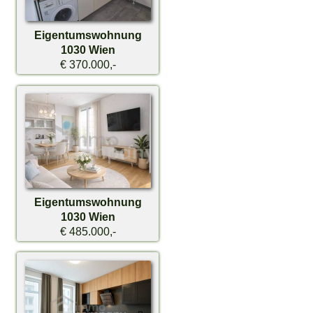
Eigentumswohnung
1030 Wien
€ 370.000,-
Eigentumswohnung
1030 Wien
€ 485.000,-