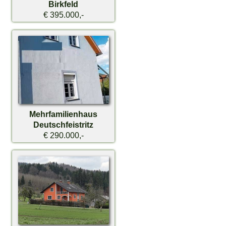
Birkfeld
€ 395.000,-
Mehrfamilienhaus
Deutschfeistritz
€ 290.000,-