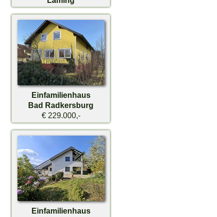
€ 329.000,-
Einfamilienhaus
Bad Radkersburg
€ 229.000,-
Einfamilienhaus