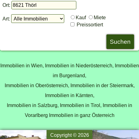
Ort:
Kauf
Miete
Art:
Preissortiert
Immobilien in Wien,
Immobilien in Niederösterreich,
Immobilien
im Burgenland,
Immobilien in Oberösterreich,
Immobilien in der Steiermark,
Immobilien in Kärnten,
Immobilien in Salzburg,
Immobilien in Tirol,
Immobilien in
Vorarlberg
Immobilien in ganz Österreich
Copyright © 2026