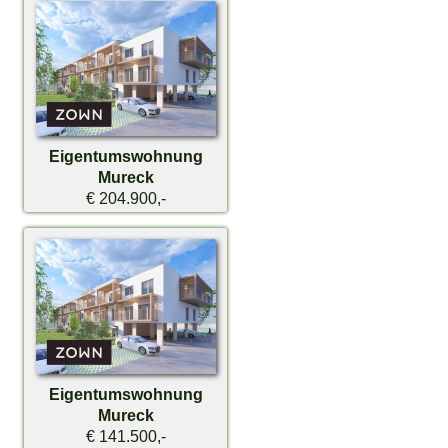
Eigentumswohnung
Mureck
€ 204.900,-
Eigentumswohnung
Mureck
€ 141.500,-