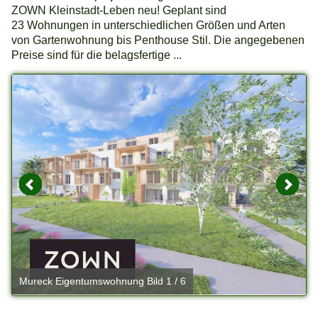
ZOWN Kleinstadt-Leben neu! Geplant sind
23 Wohnungen in unterschiedlichen Größen und Arten
von Gartenwohnung bis Penthouse Stil. Die angegebenen
Preise sind für die belagsfertige ...
Mureck Eigentumswohnung Bild 1 / 6