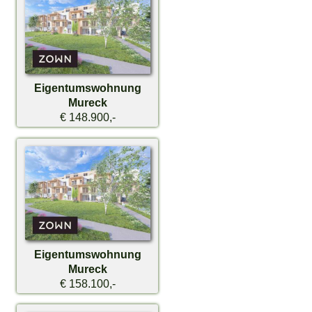
Eigentumswohnung
Mureck
€ 148.900,-
Eigentumswohnung
Mureck
€ 158.100,-