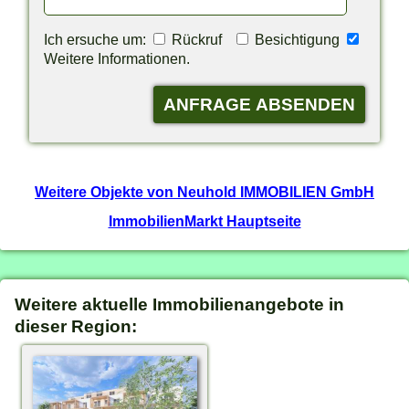
Ich ersuche um:
Rückruf
Besichtigung
Weitere Informationen.
Weitere Objekte von Neuhold IMMOBILIEN GmbH
ImmobilienMarkt Hauptseite
Weitere aktuelle Immobilienangebote in
dieser Region: