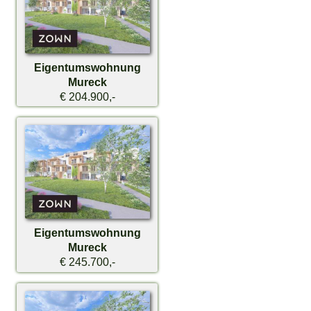
Eigentumswohnung
Mureck
€ 204.900,-
Eigentumswohnung
Mureck
€ 245.700,-