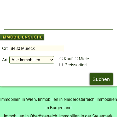
Ort:
Kauf
Miete
Art:
Preissortiert
Immobilien in Wien,
Immobilien in Niederösterreich,
Immobilien
im Burgenland,
Immobilien in Oberösterreich,
Immobilien in der Steiermark,