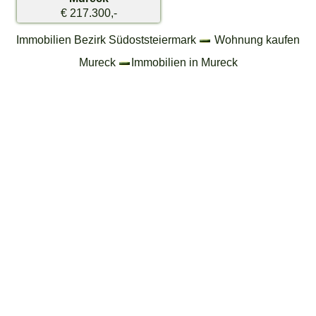
€ 217.300,-
Immobilien Bezirk Südoststeiermark
Wohnung kaufen
Mureck
Immobilien in Mureck