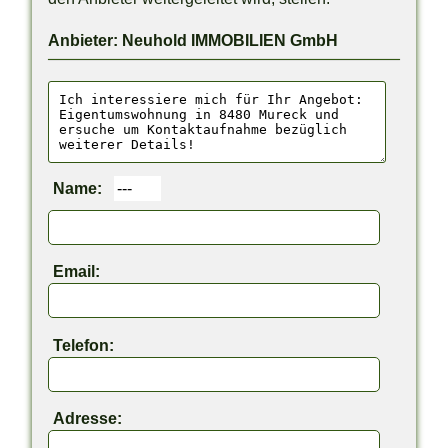
Anbieter: Neuhold IMMOBILIEN GmbH
Name:
Email:
Telefon:
Adresse: